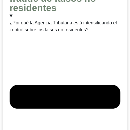
residentes
¿Por qué la Agencia Tributaria está intensificando el
control sobre los falsos no residentes?