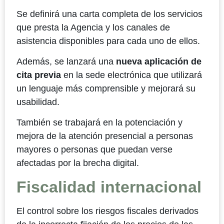
Se definirá una carta completa de los servicios
que presta la Agencia y los canales de
asistencia disponibles para cada uno de ellos.
Además, se lanzará una
nueva aplicación de
cita previa
en la sede electrónica que utilizará
un lenguaje más comprensible y mejorará su
usabilidad.
También se trabajará en la potenciación y
mejora de la atención presencial a personas
mayores o personas que puedan verse
afectadas por la brecha digital.
Fiscalidad internacional
El control sobre los riesgos fiscales derivados