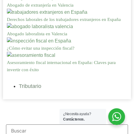
Abogado de extranjería en Valencia
Derechos laborales de los trabajadores extranjeros en España
Abogado laboralista en Valencia
¿Cómo evitar una inspección fiscal?
Asesoramiento fiscal internacional en España: Claves para
invertir con éxito
Tributario
¿Necesita ayuda?
Contáctenos.