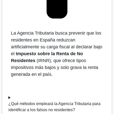
La Agencia Tributaria busca prevenir que los
residentes en España reduzcan
artificialmente su carga fiscal al declarar bajo
el
Impuesto sobre la Renta de No
Residentes
(IRNR), que ofrece tipos
impositivos más bajos y solo grava la renta
generada en el país.
¿Qué métodos empleará la Agencia Tributaria para
identificar a los falsos no residentes?