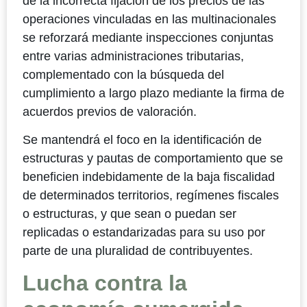
de la incorrecta fijación de los precios de las
operaciones vinculadas en las multinacionales
se reforzará mediante inspecciones conjuntas
entre varias administraciones tributarias,
complementado con la búsqueda del
cumplimiento a largo plazo mediante la firma de
acuerdos previos de valoración.
Se mantendrá el foco en la identificación de
estructuras y pautas de comportamiento que se
beneficien indebidamente de la baja fiscalidad
de determinados territorios, regímenes fiscales
o estructuras, y que sean o puedan ser
replicadas o estandarizadas para su uso por
parte de una pluralidad de contribuyentes.
Lucha contra la