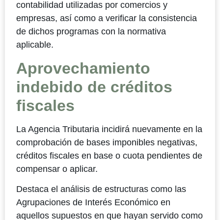
contabilidad utilizadas por comercios y
empresas, así como a verificar la consistencia
de dichos programas con la normativa
aplicable.
Aprovechamiento
indebido de créditos
fiscales
La Agencia Tributaria incidirá nuevamente en la
comprobación de bases imponibles negativas,
créditos fiscales en base o cuota pendientes de
compensar o aplicar.
Destaca el análisis de estructuras como las
Agrupaciones de Interés Económico en
aquellos supuestos en que hayan servido como