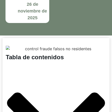
26 de
noviembre de
2025
Tabla de contenidos