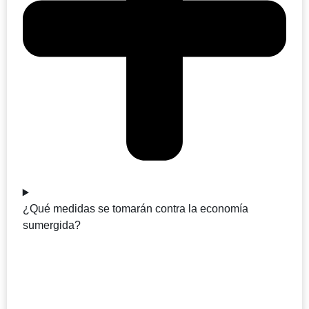
¿Qué medidas se tomarán contra la economía
sumergida?