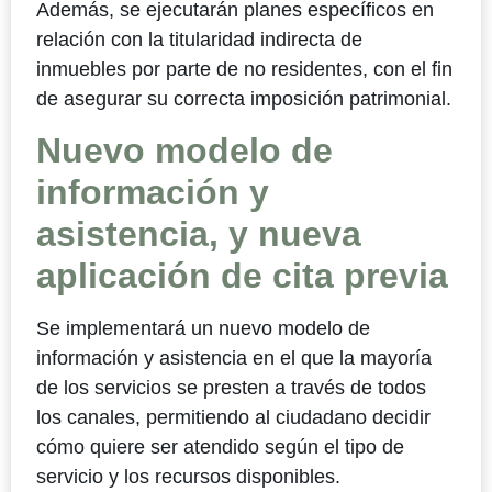
Además, se ejecutarán planes específicos en
relación con la titularidad indirecta de
inmuebles por parte de no residentes, con el fin
de asegurar su correcta imposición patrimonial.
Nuevo modelo de
información y
asistencia, y nueva
aplicación de cita previa
Se implementará un nuevo modelo de
información y asistencia en el que la mayoría
de los servicios se presten a través de todos
los canales, permitiendo al ciudadano decidir
cómo quiere ser atendido según el tipo de
servicio y los recursos disponibles.