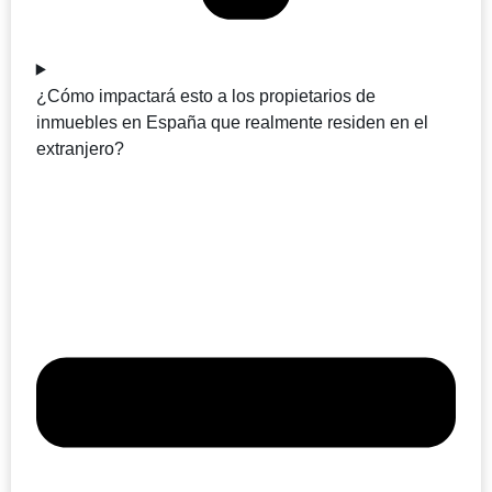
¿Cómo impactará esto a los propietarios de
inmuebles en España que realmente residen en el
extranjero?