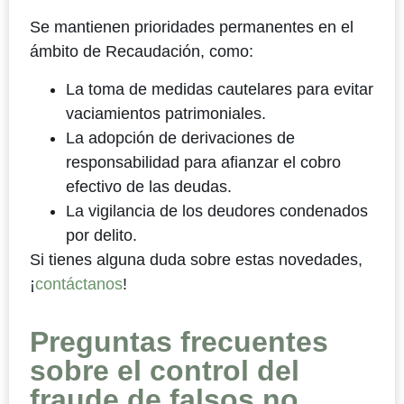
Se mantienen prioridades permanentes en el
ámbito de Recaudación, como:
La toma de medidas cautelares para evitar
vaciamientos patrimoniales.
La adopción de derivaciones de
responsabilidad para afianzar el cobro
efectivo de las deudas.
La vigilancia de los deudores condenados
por delito.
Si tienes alguna duda sobre estas novedades,
¡
contáctanos
!
Preguntas frecuentes
sobre el control del
fraude de falsos no