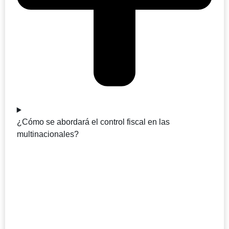
¿Cómo se abordará el control fiscal en las
multinacionales?