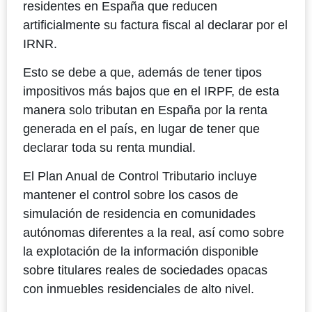
residentes en España que reducen
artificialmente su factura fiscal al declarar por el
IRNR.
Esto se debe a que, además de tener tipos
impositivos más bajos que en el IRPF, de esta
manera solo tributan en España por la renta
generada en el país, en lugar de tener que
declarar toda su renta mundial.
El Plan Anual de Control Tributario incluye
mantener el control sobre los casos de
simulación de residencia en comunidades
autónomas diferentes a la real, así como sobre
la explotación de la información disponible
sobre titulares reales de sociedades opacas
con inmuebles residenciales de alto nivel.