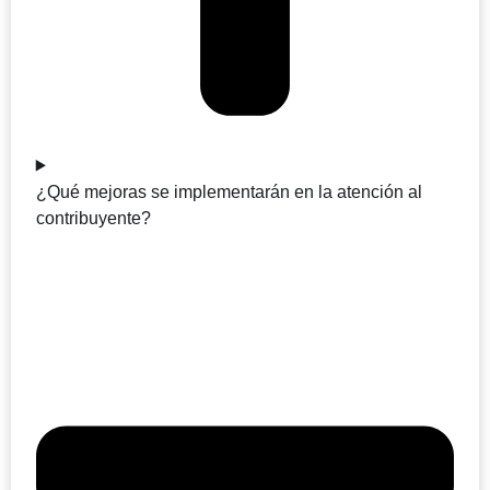
¿Qué mejoras se implementarán en la atención al
contribuyente?