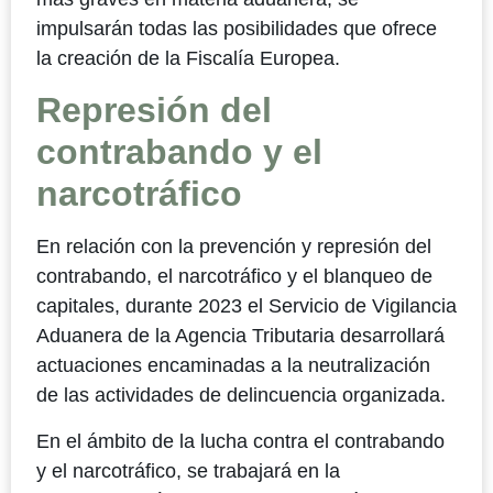
impulsarán todas las posibilidades que ofrece
la creación de la Fiscalía Europea.
Represión del
contrabando y el
narcotráfico
En relación con la prevención y represión del
contrabando, el narcotráfico y el blanqueo de
capitales, durante 2023 el Servicio de Vigilancia
Aduanera de la Agencia Tributaria desarrollará
actuaciones encaminadas a la neutralización
de las actividades de delincuencia organizada.
En el ámbito de la lucha contra el contrabando
y el narcotráfico, se trabajará en la