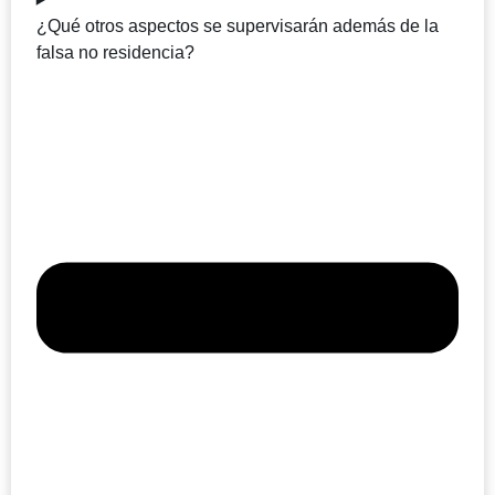
¿Qué otros aspectos se supervisarán además de la
falsa no residencia?