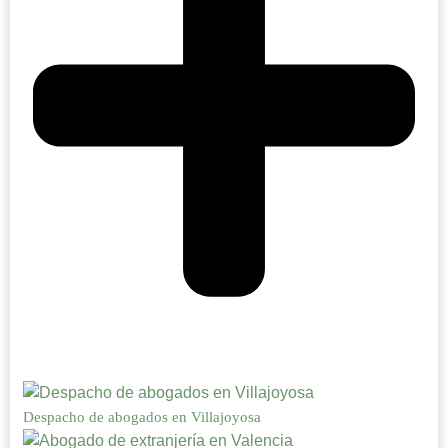
Despacho de abogados en Villajoyosa