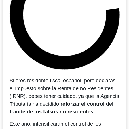
Si eres residente fiscal español, pero declaras
el Impuesto sobre la Renta de no Residentes
(IRNR), debes tener cuidado, ya que la Agencia
Tributaria ha decidido
reforzar el control del
fraude de los falsos no residentes
.
Este año, intensificarán el control de los