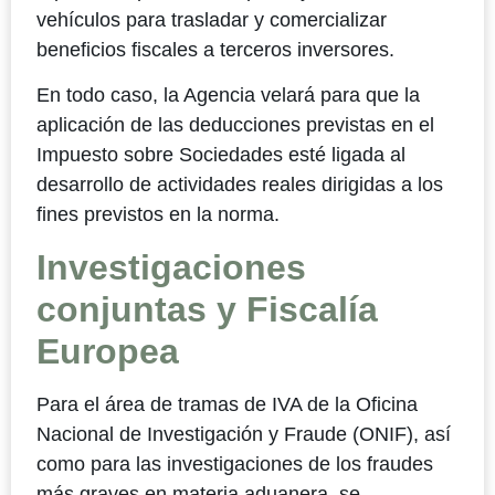
vehículos para trasladar y comercializar
beneficios fiscales a terceros inversores.
En todo caso, la Agencia velará para que la
aplicación de las deducciones previstas en el
Impuesto sobre Sociedades esté ligada al
desarrollo de actividades reales dirigidas a los
fines previstos en la norma.
Investigaciones
conjuntas y Fiscalía
Europea
Para el área de tramas de IVA de la Oficina
Nacional de Investigación y Fraude (ONIF), así
como para las investigaciones de los fraudes
más graves en materia aduanera, se