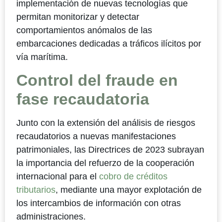
implementación de nuevas tecnologías que
permitan monitorizar y detectar
comportamientos anómalos de las
embarcaciones dedicadas a tráficos ilícitos por
vía marítima.
Control del fraude en
fase recaudatoria
Junto con la extensión del análisis de riesgos
recaudatorios a nuevas manifestaciones
patrimoniales, las Directrices de 2023 subrayan
la importancia del refuerzo de la cooperación
internacional para el
cobro de créditos
tributarios
, mediante una mayor explotación de
los intercambios de información con otras
administraciones.