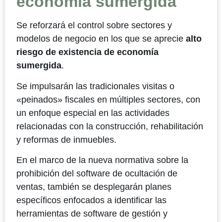
economía sumergida
Se reforzará el control sobre sectores y
modelos de negocio en los que se aprecie
alto
riesgo de existencia de economía
sumergida
.
Se impulsarán las tradicionales visitas o
«peinados» fiscales en múltiples sectores, con
un enfoque especial en las actividades
relacionadas con la construcción, rehabilitación
y reformas de inmuebles.
En el marco de la nueva normativa sobre la
prohibición del software de ocultación de
ventas, también se desplegarán planes
específicos enfocados a identificar las
herramientas de software de gestión y