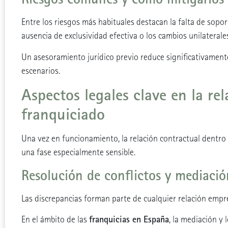
Entre los riesgos más habituales destacan la falta de soport
ausencia de exclusividad efectiva o los cambios unilateral
Un asesoramiento jurídico previo reduce significativamente
escenarios.
Aspectos legales clave en la re
franquiciado
Una vez en funcionamiento, la relación contractual dentro 
una fase especialmente sensible.
Resolución de conflictos y mediació
Las discrepancias forman parte de cualquier relación empre
franquicias en España
En el ámbito de las
, la mediación y