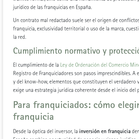
jurídico de las franquicias en España.
Un contrato mal redactado suele ser el origen de conflict
franquicia, exclusividad territorial o uso de la marca, c
la red.
Cumplimiento normativo y protecc
El cumplimiento de la
Ley de Ordenación del Comercio Min
Registro de Franquiciadores son pasos imprescindibles. A e
y del know-how, elementos que constituyen el verdadero va
exige una estrategia jurídica coherente desde el inicio del 
Para franquiciados: cómo elegir
franquicia
inversión en franquicia
Desde la óptica del inversor, la
den