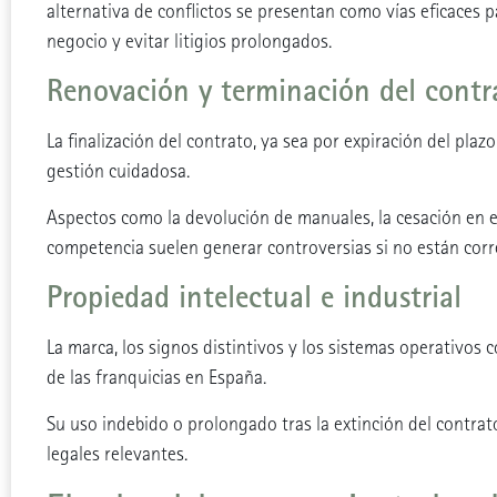
alternativa de conflictos se presentan como vías eficaces p
negocio y evitar litigios prolongados.
Renovación y terminación del contr
La finalización del contrato, ya sea por expiración del plaz
gestión cuidadosa.
Aspectos como la devolución de manuales, la cesación en el
competencia suelen generar controversias si no están cor
Propiedad intelectual e industrial
La marca, los signos distintivos y los sistemas operativos 
de las franquicias en España.
Su uso indebido o prolongado tras la extinción del contra
legales relevantes.