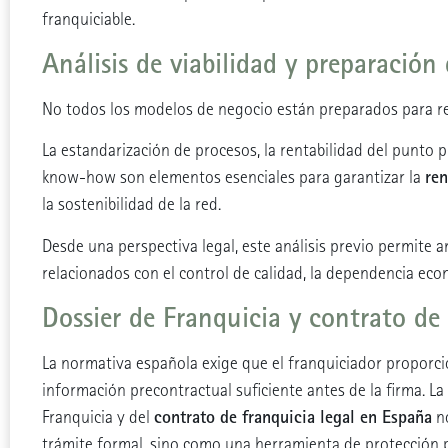
franquiciable.
Análisis de viabilidad y preparación
No todos los modelos de negocio están preparados para re
La estandarización de procesos, la rentabilidad del punto pi
ren
know-how son elementos esenciales para garantizar la
la sostenibilidad de la red.
Desde una perspectiva legal, este análisis previo permite 
relacionados con el control de calidad, la dependencia eco
Dossier de Franquicia y contrato de
La normativa española exige que el franquiciador proporci
información precontractual suficiente antes de la firma. La
contrato de franquicia legal en España
Franquicia y del
no
trámite formal, sino como una herramienta de protección 