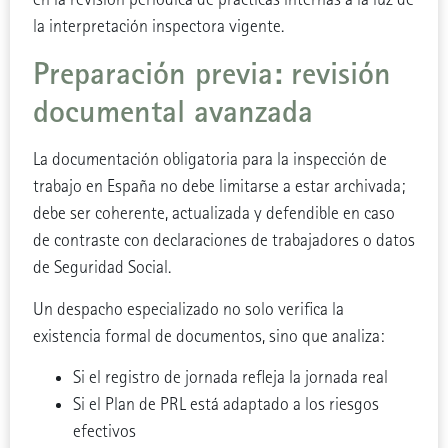
la interpretación inspectora vigente.
Preparación previa: revisión
documental avanzada
La documentación obligatoria para la inspección de
trabajo en España no debe limitarse a estar archivada;
debe ser coherente, actualizada y defendible en caso
de contraste con declaraciones de trabajadores o datos
de Seguridad Social.
Un despacho especializado no solo verifica la
existencia formal de documentos, sino que analiza:
Si el registro de jornada refleja la jornada real
Si el Plan de PRL está adaptado a los riesgos
efectivos