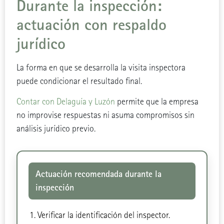
Durante la inspección:
actuación con respaldo
jurídico
La forma en que se desarrolla la visita inspectora
puede condicionar el resultado final.
Contar con Delaguía y Luzón
permite que la empresa
no improvise respuestas ni asuma compromisos sin
análisis jurídico previo.
Actuación recomendada durante la
inspección
Verificar la identificación del inspector.