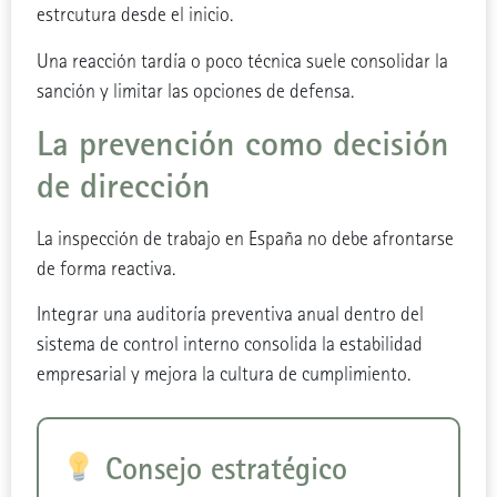
estrcutura desde el inicio.
Una reacción tardía o poco técnica suele consolidar la
sanción y limitar las opciones de defensa.
La prevención como decisión
de dirección
La inspección de trabajo en España no debe afrontarse
de forma reactiva.
Integrar una auditoría preventiva anual dentro del
sistema de control interno consolida la estabilidad
empresarial y mejora la cultura de cumplimiento.
Consejo estratégico