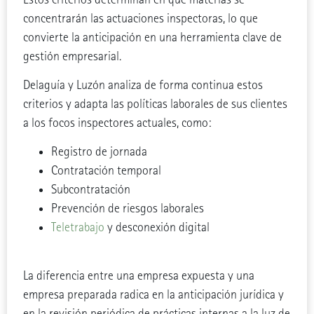
concentrarán las actuaciones inspectoras, lo que
convierte la anticipación en una herramienta clave de
gestión empresarial.
Delaguía y Luzón analiza de forma continua estos
criterios y adapta las políticas laborales de sus clientes
a los focos inspectores actuales, como:
Registro de jornada
Contratación temporal
Subcontratación
Prevención de riesgos laborales
Teletrabajo
y desconexión digital
La diferencia entre una empresa expuesta y una
empresa preparada radica en la anticipación jurídica y
en la revisión periódica de prácticas internas a la luz de