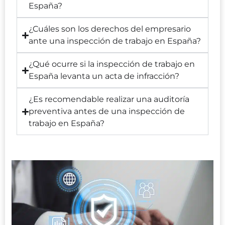
España?
¿Cuáles son los derechos del empresario
ante una inspección de trabajo en España?
¿Qué ocurre si la inspección de trabajo en
España levanta un acta de infracción?
¿Es recomendable realizar una auditoría
preventiva antes de una inspección de
trabajo en España?