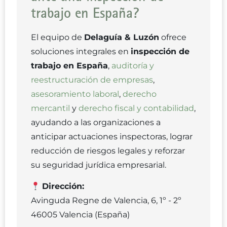
trabajo en España?
El equipo de
Delaguía & Luzón
ofrece
soluciones integrales en
inspección de
trabajo en España
,
auditoría y
reestructuración de empresas
,
asesoramiento laboral
,
derecho
mercantil
y
derecho fiscal y contabilidad
,
ayudando a las organizaciones a
anticipar actuaciones inspectoras, lograr
reducción de riesgos legales y reforzar
su seguridad jurídica empresarial.
Dirección:
Avinguda Regne de Valencia, 6, 1º - 2º
46005 Valencia (España)