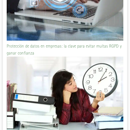
Protección de datos en empresas: la clave para evitar multas RGPD y
ganar confianza