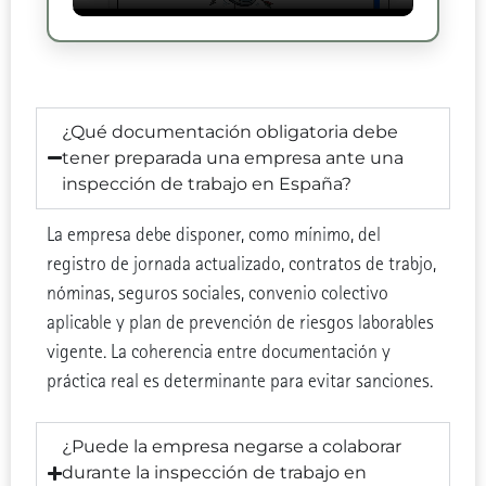
¿Qué documentación obligatoria debe
tener preparada una empresa ante una
inspección de trabajo en España?
La empresa debe disponer, como mínimo, del
registro de jornada actualizado, contratos de trabjo,
nóminas, seguros sociales, convenio colectivo
aplicable y plan de prevención de riesgos laborables
vigente. La coherencia entre documentación y
práctica real es determinante para evitar sanciones.
¿Puede la empresa negarse a colaborar
durante la inspección de trabajo en