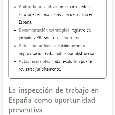
Auditoría preventiva
: anticiparse reduce
sanciones en una inspección de trabajo en
España.
Documentación estratégica
: registro de
jornada y PRL son focos prioritarios.
Actuación ordenada
: colaboración sin
improvisación evita multas por obstrucción.
Actas recurribles
: toda resolución puede
revisarse jurídicamente.
La inspección de trabajo en
España como oportunidad
preventiva