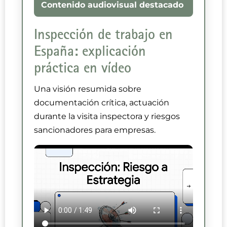
Contenido audiovisual destacado
Inspección de trabajo en
España: explicación
práctica en vídeo
Una visión resumida sobre
documentación crítica, actuación
durante la visita inspectora y riesgos
sancionadores para empresas.