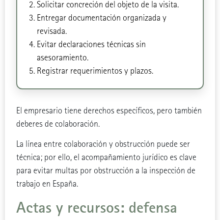
Solicitar concreción del objeto de la visita.
Entregar documentación organizada y
revisada.
Evitar declaraciones técnicas sin
asesoramiento.
Registrar requerimientos y plazos.
El empresario tiene derechos específicos, pero también
deberes de colaboración.
La línea entre colaboración y obstrucción puede ser
técnica; por ello, el acompañamiento jurídico es clave
para evitar multas por obstrucción a la inspección de
trabajo en España.
Actas y recursos: defensa