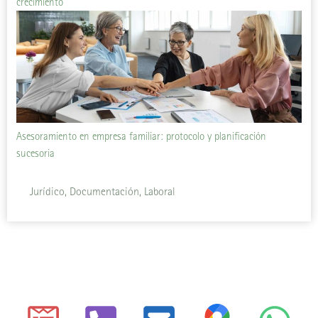
crecimiento
Asesoramiento en empresa familiar: protocolo y planificación
sucesoria
Jurídico, Documentación, Laboral