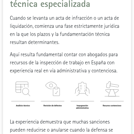
técnica especializada
Cuando se levanta un acta de infracción o un acta de
liquidación, comienza una fase estrictamente jurídica
en la que los plazos y la fundamentación técnica
resultan determinantes.
Aquí resulta fundamental contar con abogados para
recursos de la inspección de trabajo en España con
experiencia real en vía administrativa y contenciosa.
La experiencia demuestra que muchas sanciones
pueden reducirse o anularse cuando la defensa se