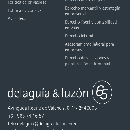
Política de privacidad
Derecho mercantil y estrategia
Política de cookies
empresarial
Aviso legal
Derecho fiscal y contabilidad
en Valencia
Derecho laboral
Asesoramiento laboral para
empresas
Derecho de sucesiones y
planificación patrimonial
Avinguda Regne de Valencia, 6, 1º- 2º 46005
+34 963 74 16 57
felix.delaguia@delaguialuzon.com