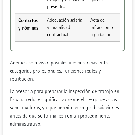
preventiva.
Contratos
Adecuación salarial
Acta de
y modalidad
infracción o
y nóminas
contractual.
liquidación.
Además, se revisan posibles incoherencias entre
categorías profesionales, funciones reales y
retribución.
La asesoría para preparar la inspección de trabajo en
España reduce significativamente el riesgo de actas
sancionadoras, ya que permite corregir desviaciones
antes de que se formalicen en un procedimiento
administrativo.