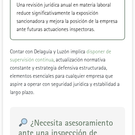
Una revisión jurídica anual en materia laboral
reduce significativamente la exposición
sancionadora y mejora la posición de la empresa
ante futuras actuaciones inspectoras.
Contar con Delaguía y Luzón implica
disponer de
supervisión continua
, actualización normativa
constante y estrategia defensiva estructurada,
elementos esenciales para cualquier empresa que
aspire a operar con seguridad jurídica y estabilidad a
largo plazo.
¿Necesita asesoramiento
ante una inspección de