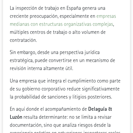
La inspección de trabajo en España genera una
creciente preocupación, especialmente en
empresas
medianas con estructuras organizativas complejas
,
múltiples centros de trabajo o alto volumen de
contratación.
Sin embargo, desde una perspectiva jurídica
estratégica, puede convertirse en un mecanismo de
revisión interna altamente útil.
Una empresa que integra el cumplimiento como parte
de su gobierno corporativo reduce significativamente
la probabilidad de sanciones y litigios posteriores.
Delaguía &
En aquí donde el acompañamiento de
Luzón
resulta determinante: no se limita a revisar
documentación, sino que analiza riesgos desde la