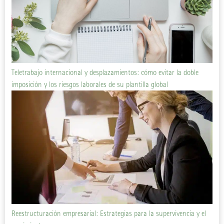
Teletrabajo internacional y desplazamientos: cómo evitar la doble
imposición y los riesgos laborales de su plantilla global
Reestructuración empresarial: Estrategias para la supervivencia y el