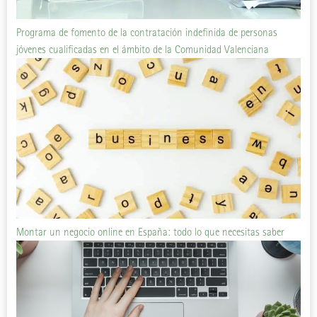
Programa de fomento de la contratación indefinida de personas
jóvenes cualificadas en el ámbito de la Comunidad Valenciana
Montar un negocio online en España: todo lo que necesitas saber