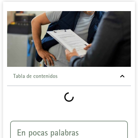
Tabla de contenidos
En pocas palabras