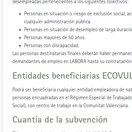
desempleadas pertenecientes a los siguientes colectivos:
Personas en situación o riesgo de exclusión social, ac
cualquier administración pública.
Personas en situación de desempleo de larga duració
Personas mayores de 50 años.
Personas con discapacidad.
Las personas destinatarias finales deberán haber permane
demandantes de empleo en LABORA hasta su contratación
Entidades beneficiarias ECOVU
Podrá ser beneficiaria cualquier entidad empleadora de natu
personas encuadradas en el Régimen Especial de Trabajad
Social), con centro de trabajo en la Comunitat Valenciana.
Cuantía de la subvención