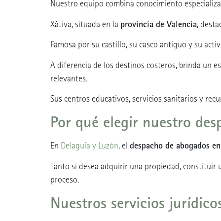
Nuestro equipo combina conocimiento especializad
provincia de Valencia
Xàtiva, situada en la
, desta
Famosa por su castillo, su casco antiguo y su activ
A diferencia de los destinos costeros, brinda un 
relevantes.
Sus centros educativos, servicios sanitarios y recu
Por qué elegir nuestro de
despacho de abogados en
En
Delaguía y Luzón
, el
Tanto si desea adquirir una propiedad, constituir
proceso.
Nuestros servicios jurídico