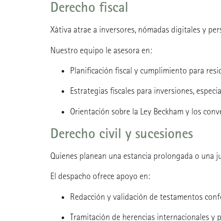
Derecho fiscal
Xàtiva atrae a inversores, nómadas digitales y pers
Nuestro equipo le asesora en:
Planificación fiscal y cumplimiento para resi
Estrategias fiscales para inversiones, espe
Orientación sobre la Ley Beckham y los conv
Derecho civil y sucesiones
Quienes planean una estancia prolongada o una jub
El despacho ofrece apoyo en:
Redacción y validación de testamentos conf
Tramitación de herencias internacionales y 