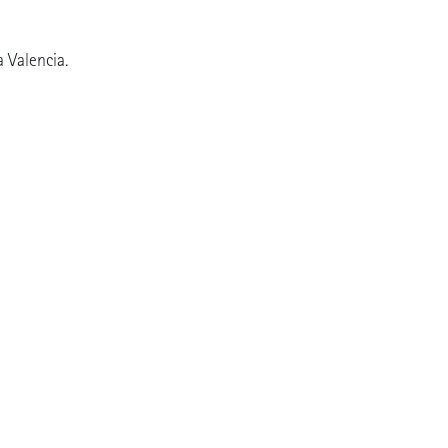
a Valencia.