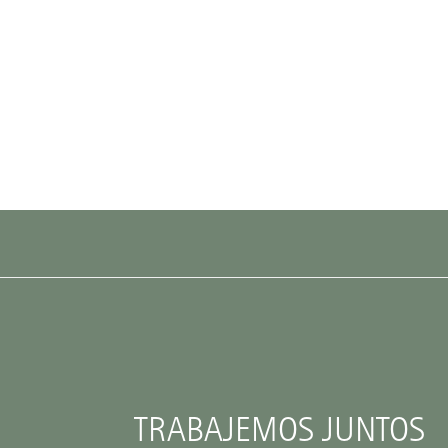
TRABAJEMOS JUNTOS