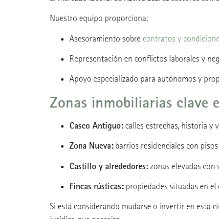
Nuestro equipo proporciona:
Asesoramiento sobre
contratos y condicione
Representación en conflictos laborales y ne
Apoyo especializado para autónomos y propi
Zonas inmobiliarias clave 
Casco Antiguo:
calles estrechas, historia y
Zona Nueva:
barrios residenciales con pisos
Castillo y alrededores:
zonas elevadas con v
Fincas rústicas:
propiedades situadas en el 
Si está considerando mudarse o invertir en esta ci