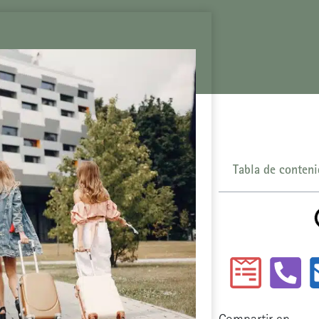
Tabla de conten