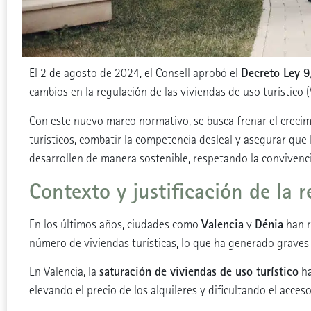
Decreto Ley 
El 2 de agosto de 2024, el Consell aprobó el
cambios en la regulación de las viviendas de uso turístico
Con este nuevo marco normativo, se busca frenar el crecim
turísticos, combatir la competencia desleal y asegurar que l
desarrollen de manera sostenible, respetando la convivenci
Contexto y justificación de la 
Valencia
Dénia
En los últimos años, ciudades como
y
han r
número de viviendas turísticas, lo que ha generado graves
saturación de viviendas de uso turístico
En Valencia, la
ha
elevando el precio de los alquileres y dificultando el acceso