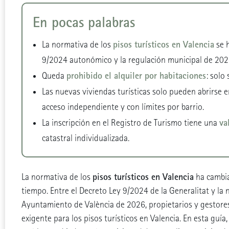
En pocas palabras
pisos turísticos en Valencia
La normativa de los
se h
9/2024 autonómico y la regulación municipal de 202
prohibido el alquiler por habitaciones
Queda
: solo
Las nuevas viviendas turísticas solo pueden abrirse 
acceso independiente y con límites por barrio.
va
La inscripción en el Registro de Turismo tiene una
catastral individualizada.
pisos turísticos en Valencia
La normativa de los
ha cambi
tiempo. Entre el Decreto Ley 9/2024 de la Generalitat y la 
Ayuntamiento de València de 2026, propietarios y gestor
exigente para los pisos turísticos en Valencia. En esta guía