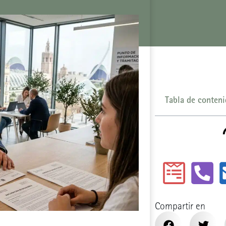
Tabla de conten
Compartir en