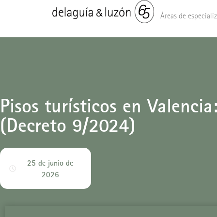
Áreas de especiali
Pisos turísticos en Valenc
(Decreto 9/2024)
25 de junio de
2026