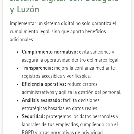
y Luzón
Implementar un sistema digital no solo garantiza el
cumplimiento legal, sino que aporta beneficios
adicionales:
Cumplimiento normativo:
evita sanciones y
asegura la operatividad dentro del marco legal.
Transparencia:
mejora la confianza mediante
registros accesibles y verificables.
Eficiencia operativa:
reduce errores
administrativos y agiliza la gestión del personal.
Análisis avanzado:
facilita decisiones
estratégicas basadas en datos reales.
Seguridad:
protegemos los datos personales y
laborales de tus empleados, cumpliendo con el
RGPD y otras normativas de privacidad.