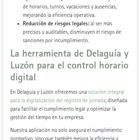
de horarios, turnos, vacaciones y ausencias,
mejorando la eficiencia operativa.
Reducción de riesgos legales:
al ser más
precisos y auditables, disminuyen el riesgo de
sanciones por incumplimiento.
La herramienta de Delaguía y
Luzón para el control horario
digital
En Delaguía y Luzón ofrecemos una
solución integral
para la digitalización del registro de jornada
, diseñada
para facilitar el cumplimiento legal y optimizar la
gestión del tiempo en tu empresa.
Nuestra aplicación no solo asegura el cumplimiento
normativo, sino que también mejora la eficiencia y