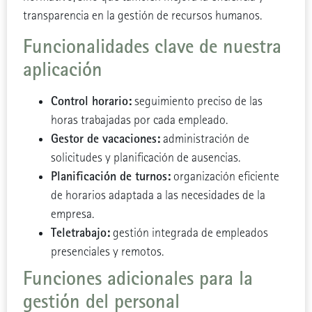
transparencia en la gestión de recursos humanos.
Funcionalidades clave de nuestra
aplicación
Control horario:
seguimiento preciso de las
horas trabajadas por cada empleado.
Gestor de vacaciones:
administración de
solicitudes y planificación de ausencias.
Planificación de turnos:
organización eficiente
de horarios adaptada a las necesidades de la
empresa.
Teletrabajo:
gestión integrada de empleados
presenciales y remotos.
Funciones adicionales para la
gestión del personal