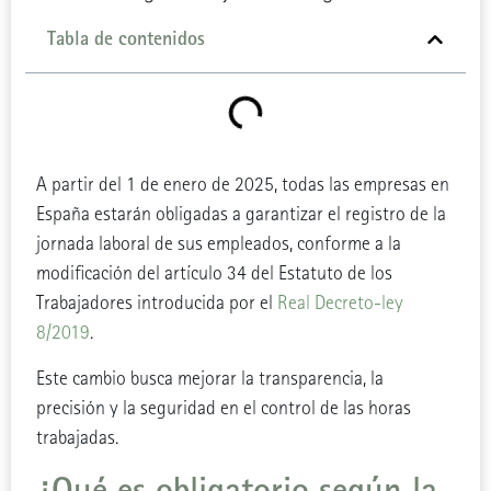
Tabla de contenidos
A partir del 1 de enero de 2025, todas las empresas en
España estarán obligadas a garantizar el registro de la
jornada laboral de sus empleados, conforme a la
modificación del artículo 34 del Estatuto de los
Trabajadores introducida por el
Real Decreto-ley
8/2019
.
Este cambio busca mejorar la transparencia, la
precisión y la seguridad en el control de las horas
trabajadas.
¿Qué es obligatorio según la