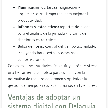
Planificación de tareas:
asignación y
seguimiento en tiempo real para mejorar la
productividad.
Informes y estadísticas:
reportes detallados
para el análisis de la jornada y la toma de
decisiones estratégicas.
Bolsa de horas:
control del tiempo acumulado,
incluyendo horas extras y descansos
compensatorios.
Con estas funcionalidades, Delaguía y Luzón te ofrece
una herramienta completa para cumplir con la
normativa de registro de jornada y optimizar la
gestión de tiempo y recursos humanos en tu empresa.
Ventajas de adoptar un
sistema digital con Delaguía