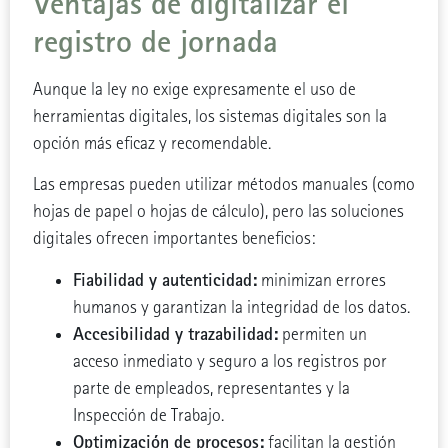
Ventajas de digitalizar el
registro de jornada
Aunque la ley no exige expresamente el uso de
herramientas digitales, los sistemas digitales son la
opción más eficaz y recomendable.
Las empresas pueden utilizar métodos manuales (como
hojas de papel o hojas de cálculo), pero las soluciones
digitales ofrecen importantes beneficios:
Fiabilidad y autenticidad:
minimizan errores
humanos y garantizan la integridad de los datos.
Accesibilidad y trazabilidad:
permiten un
acceso inmediato y seguro a los registros por
parte de empleados, representantes y la
Inspección de Trabajo.
Optimización de procesos:
facilitan la gestión