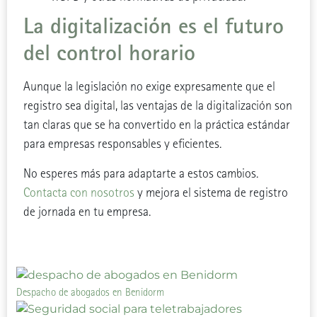
La digitalización es el futuro
del control horario
Aunque la legislación no exige expresamente que el
registro sea digital, las ventajas de la digitalización son
tan claras que se ha convertido en la práctica estándar
para empresas responsables y eficientes.
No esperes más para adaptarte a estos cambios.
Contacta con nosotros
y mejora el sistema de registro
de jornada en tu empresa.
Despacho de abogados en Benidorm