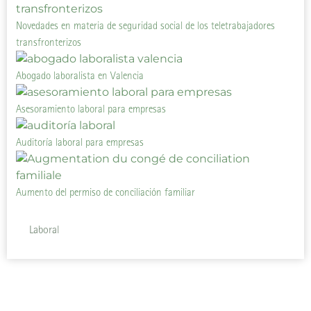
Novedades en materia de seguridad social de los teletrabajadores
transfronterizos
Abogado laboralista en Valencia
Asesoramiento laboral para empresas
Auditoría laboral para empresas
Aumento del permiso de conciliación familiar
Laboral