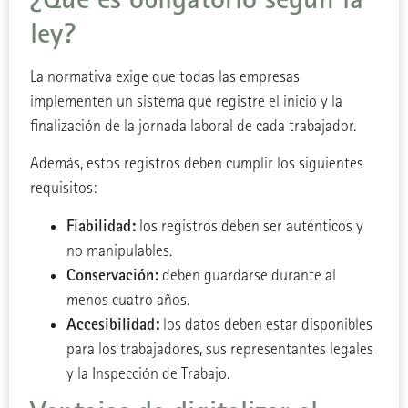
ley?
La normativa exige que todas las empresas
implementen un sistema que registre el inicio y la
finalización de la jornada laboral de cada trabajador.
Además, estos registros deben cumplir los siguientes
requisitos:
Fiabilidad:
los registros deben ser auténticos y
no manipulables.
Conservación:
deben guardarse durante al
menos cuatro años.
Accesibilidad:
los datos deben estar disponibles
para los trabajadores, sus representantes legales
y la Inspección de Trabajo.