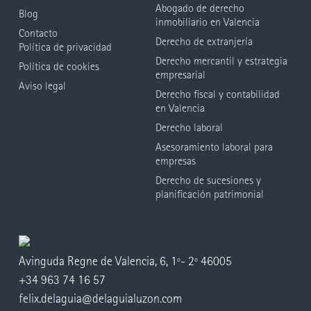
Abogado de derecho
Blog
inmobiliario en Valencia
Contacto
Derecho de extranjería
Política de privacidad
Derecho mercantil y estrategia
Política de cookies
empresarial
Aviso legal
Derecho fiscal y contabilidad
en Valencia
Derecho laboral
Asesoramiento laboral para
empresas
Derecho de sucesiones y
planificación patrimonial
Avinguda Regne de Valencia, 6, 1º- 2º 46005
+34 963 74 16 57
felix.delaguia@delaguialuzon.com