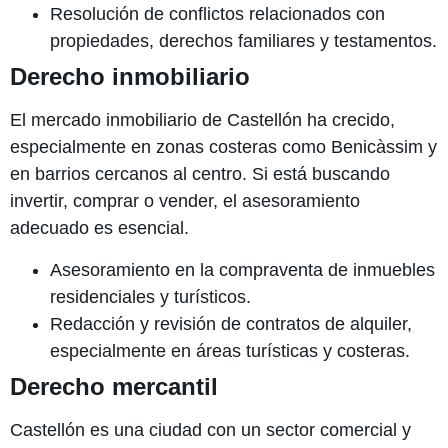
Resolución de conflictos relacionados con
propiedades, derechos familiares y testamentos.
Derecho inmobiliario
El mercado inmobiliario de Castellón ha crecido,
especialmente en zonas costeras como Benicàssim y
en barrios cercanos al centro. Si está buscando
invertir, comprar o vender, el asesoramiento
adecuado es esencial.
Asesoramiento en la compraventa de inmuebles
residenciales y turísticos.
Redacción y revisión de contratos de alquiler,
especialmente en áreas turísticas y costeras.
Derecho mercantil
Castellón es una ciudad con un sector comercial y