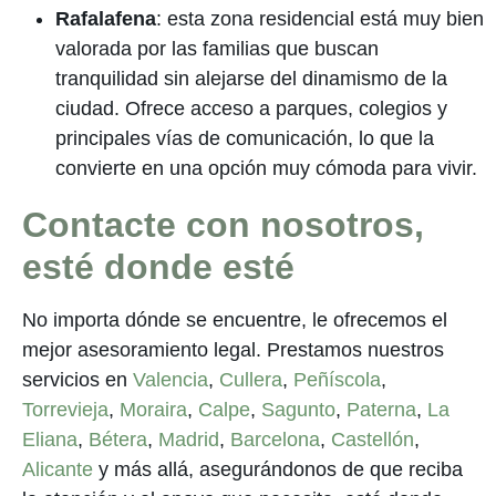
Rafalafena
: esta zona residencial está muy bien
valorada por las familias que buscan
tranquilidad sin alejarse del dinamismo de la
ciudad. Ofrece acceso a parques, colegios y
principales vías de comunicación, lo que la
convierte en una opción muy cómoda para vivir.
Contacte con nosotros,
esté donde esté
No importa dónde se encuentre, le ofrecemos el
mejor asesoramiento legal. Prestamos nuestros
servicios en
Valencia
,
Cullera
,
Peñíscola
,
Torrevieja
,
Moraira
,
Calpe
,
Sagunto
,
Paterna
,
La
Eliana
,
Bétera
,
Madrid
,
Barcelona
,
Castellón
,
Alicante
y más allá, asegurándonos de que reciba