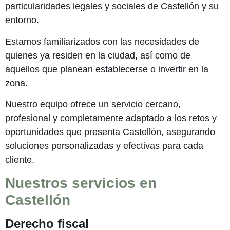
particularidades legales y sociales de Castellón y su
entorno.
Estamos familiarizados con las necesidades de
quienes ya residen en la ciudad, así como de
aquellos que planean establecerse o invertir en la
zona.
Nuestro equipo ofrece un servicio cercano,
profesional y completamente adaptado a los retos y
oportunidades que presenta Castellón, asegurando
soluciones personalizadas y efectivas para cada
cliente
.
Nuestros servicios en
Castellón
Derecho fiscal