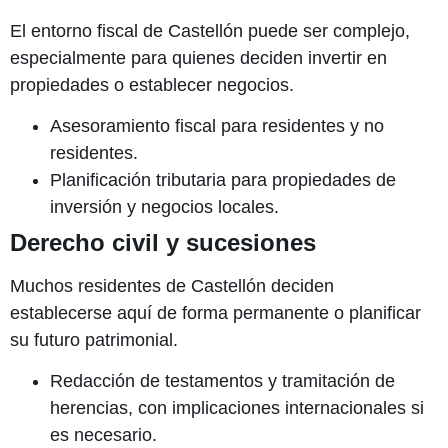
El entorno fiscal de Castellón puede ser complejo,
especialmente para quienes deciden invertir en
propiedades o establecer negocios.
Asesoramiento fiscal para residentes y no
residentes.
Planificación tributaria para propiedades de
inversión y negocios locales.
Derecho civil y sucesiones
Muchos residentes de Castellón deciden
establecerse aquí de forma permanente o planificar
su futuro patrimonial.
Redacción de testamentos y tramitación de
herencias, con implicaciones internacionales si
es necesario.