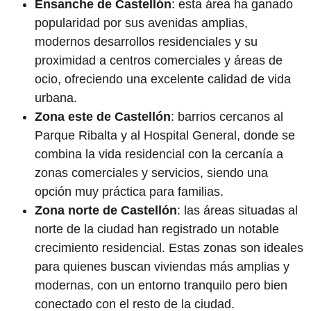
Ensanche de Castellón
: esta área ha ganado
popularidad por sus avenidas amplias,
modernos desarrollos residenciales y su
proximidad a centros comerciales y áreas de
ocio, ofreciendo una excelente calidad de vida
urbana.
Zona este de Castellón
: barrios cercanos al
Parque Ribalta y al Hospital General, donde se
combina la vida residencial con la cercanía a
zonas comerciales y servicios, siendo una
opción muy práctica para familias.
Zona norte de Castellón
: las áreas situadas al
norte de la ciudad han registrado un notable
crecimiento residencial. Estas zonas son ideales
para quienes buscan viviendas más amplias y
modernas, con un entorno tranquilo pero bien
conectado con el resto de la ciudad.