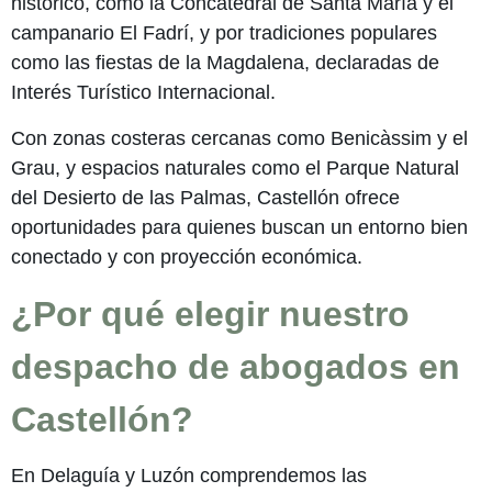
histórico, como la Concatedral de Santa María y el
campanario El Fadrí, y por tradiciones populares
como las fiestas de la Magdalena, declaradas de
Interés Turístico Internacional.
Con zonas costeras cercanas como Benicàssim y el
Grau, y espacios naturales como el Parque Natural
del Desierto de las Palmas, Castellón ofrece
oportunidades para quienes buscan un entorno bien
conectado y con proyección económica.
¿Por qué elegir nuestro
despacho de abogados en
Castellón?
En Delaguía y Luzón comprendemos las