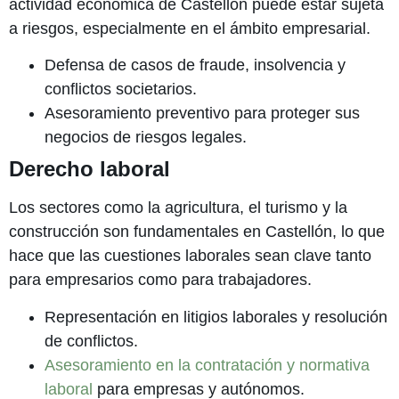
actividad económica de Castellón puede estar sujeta
a riesgos, especialmente en el ámbito empresarial.
Defensa de casos de fraude, insolvencia y
conflictos societarios.
Asesoramiento preventivo para proteger sus
negocios de riesgos legales.
Derecho laboral
Los sectores como la agricultura, el turismo y la
construcción son fundamentales en Castellón, lo que
hace que las cuestiones laborales sean clave tanto
para empresarios como para trabajadores.
Representación en litigios laborales y resolución
de conflictos.
Asesoramiento en la contratación y normativa
laboral
para empresas y autónomos.