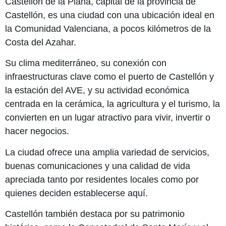
Castellón de la Plana, capital de la provincia de
Castellón, es una ciudad con una ubicación ideal en
la Comunidad Valenciana, a pocos kilómetros de la
Costa del Azahar.
Su clima mediterráneo, su conexión con
infraestructuras clave como el puerto de Castellón y
la estación del AVE, y su actividad económica
centrada en la cerámica, la agricultura y el turismo, la
convierten en un lugar atractivo para vivir, invertir o
hacer negocios.
La ciudad ofrece una amplia variedad de servicios,
buenas comunicaciones y una calidad de vida
apreciada tanto por residentes locales como por
quienes deciden establecerse aquí.
Castellón también destaca por su patrimonio