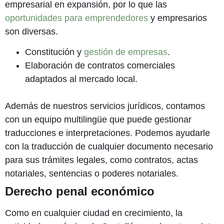
empresarial en expansión, por lo que las
oportunidades para emprendedores
y empresarios
son diversas.
Constitución y
gestión de empresas
.
Elaboración de contratos comerciales
adaptados al mercado local.
Además de nuestros servicios jurídicos, contamos
con un equipo multilingüe que puede gestionar
traducciones e interpretaciones. Podemos ayudarle
con la traducción de cualquier documento necesario
para sus trámites legales, como contratos, actas
notariales, sentencias o poderes notariales.
Derecho penal económico
Como en cualquier ciudad en crecimiento, la