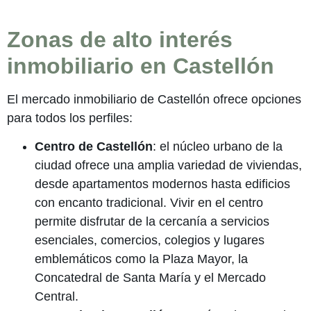
Zonas de alto interés
inmobiliario en Castellón
El mercado inmobiliario de Castellón ofrece opciones
para todos los perfiles:
Centro de Castellón
: el núcleo urbano de la
ciudad ofrece una amplia variedad de viviendas,
desde apartamentos modernos hasta edificios
con encanto tradicional. Vivir en el centro
permite disfrutar de la cercanía a servicios
esenciales, comercios, colegios y lugares
emblemáticos como la Plaza Mayor, la
Concatedral de Santa María y el Mercado
Central.