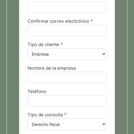
Confirmar correo electrónico
*
Tipo de cliente
*
Nombre de la empresa
Teléfono
Tipo de consulta
*