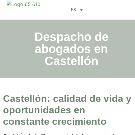
ES
Áreas de especialización
Despacho de
abogados en
Castellón
Castellón: calidad de vida y
oportunidades en
constante crecimiento