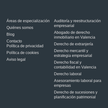
Áreas de especialización
Auditoría y reestructuración
empresarial
Quiénes somos
Abogado de derecho
Blog
inmobiliario en Valencia
Contacto
Derecho de extranjería
Política de privacidad
Derecho mercantil y
Política de cookies
estrategia empresarial
Aviso legal
Derecho fiscal y
contabilidad en Valencia
Derecho laboral
Asesoramiento laboral para
empresas
Derecho de sucesiones y
planificación patrimonial