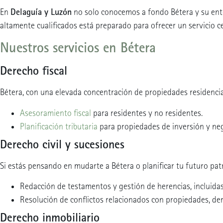
Delaguía y Luzón
En
no solo conocemos a fondo Bétera y su ento
altamente cualificados está preparado para ofrecer un servicio c
Nuestros servicios en Bétera
Derecho fiscal
Bétera, con una elevada concentración de propiedades residencial
Asesoramiento fiscal
para residentes y no residentes.
Planificación tributaria
para propiedades de inversión y neg
Derecho civil y sucesiones
Si estás pensando en mudarte a Bétera o planificar tu futuro pat
Redacción de testamentos y gestión de herencias, incluidas
Resolución de conflictos relacionados con propiedades, de
Derecho inmobiliario