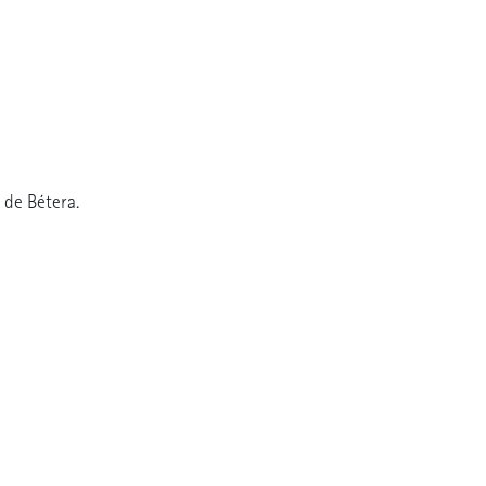
 de Bétera.