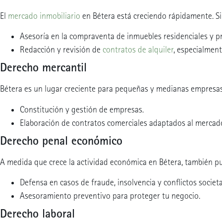
El
mercado inmobiliario
en Bétera está creciendo rápidamente. S
Asesoría en la compraventa de inmuebles residenciales y p
Redacción y revisión de
contratos de alquiler
, especialment
Derecho mercantil
Bétera es un lugar creciente para pequeñas y medianas empresas
Constitución y gestión de empresas.
Elaboración de contratos comerciales adaptados al mercado
Derecho penal económico
A medida que crece la actividad económica en Bétera, también pu
Defensa en casos de fraude, insolvencia y conflictos societa
Asesoramiento preventivo para proteger tu negocio.
Derecho laboral