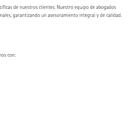
íficas de nuestros clientes. Nuestro equipo de abogados
onales, garantizando un asesoramiento integral y de calidad.
mos con: