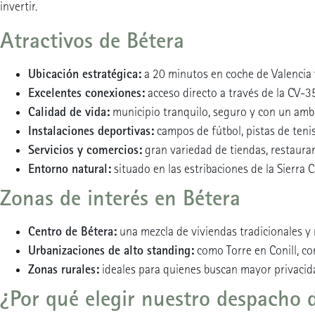
invertir.
Atractivos de Bétera
Ubicación estratégica:
a 20 minutos en coche de Valencia 
Excelentes conexiones:
acceso directo a través de la CV-3
Calidad de vida:
municipio tranquilo, seguro y con un ambi
Instalaciones deportivas:
campos de fútbol, pistas de teni
Servicios y comercios:
gran variedad de tiendas, restauran
Entorno natural:
situado en las estribaciones de la Sierra C
Zonas de interés en Bétera
Centro de Bétera:
una mezcla de viviendas tradicionales y
Urbanizaciones de alto standing:
como Torre en Conill, co
Zonas rurales:
ideales para quienes buscan mayor privacida
¿Por qué elegir nuestro despacho 