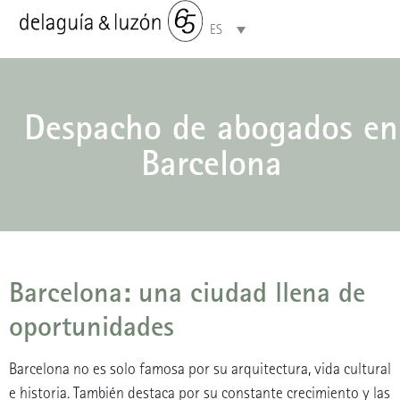
ES
Áreas de especialización
Despacho de abogados en
Barcelona
Barcelona: una ciudad llena de
oportunidades
Barcelona no es solo famosa por su arquitectura, vida cultural
e historia.
También destaca por su constante crecimiento y las