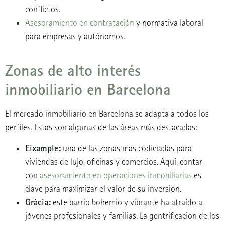
conflictos.
Asesoramiento en contratación
y normativa laboral
para empresas y autónomos.
Zonas de alto interés
inmobiliario en Barcelona
El mercado inmobiliario en Barcelona se adapta a todos los
perfiles. Estas son algunas de las áreas más destacadas:
Eixample:
una de las zonas más codiciadas para
viviendas de lujo, oficinas y comercios. Aquí, contar
con
asesoramiento en operaciones inmobiliarias
es
clave para maximizar el valor de su inversión.
Gràcia:
este barrio bohemio y vibrante ha atraído a
jóvenes profesionales y familias. La gentrificación de los