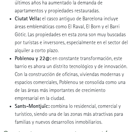
últimos años ha aumentado la demanda de
apartamentos y propiedades restauradas.
Ciutat Vella:
el casco antiguo de Barcelona incluye
áreas emblemáticas como El Raval, El Born y el Barri
Gòtic. Las propiedades en esta zona son muy buscadas
por turistas e inversores, especialmente en el sector del
alquiler a corto plazo.
Poblenou y 22@:
en constante transformación, este
barrio es ahora un distrito tecnológico y de innovación.
Con la construcción de oficinas, viviendas modernas y
espacios comerciales, Poblenou se consolida como una
de las áreas más importantes de crecimiento
empresarial en la ciudad.
Sants-Montjuïc:
combina lo residencial, comercial y
turístico, siendo una de las zonas más atractivas para
familias y nuevos desarrollos inmobiliarios.