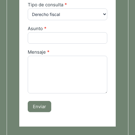
Tipo de consulta
*
Asunto
*
Mensaje
*
Enviar