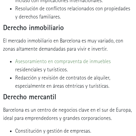
incluso con implicaciones internacionales.
Resolución de conflictos relacionados con propiedades
y derechos familiares.
Derecho inmobiliario
El mercado inmobiliario en Barcelona es muy variado, con
zonas altamente demandadas para vivir e invertir.
Asesoramiento en compraventa de inmuebles
residenciales y turísticos.
Redacción y revisión de contratos de alquiler,
especialmente en áreas céntricas y turísticas.
Derecho mercantil
Barcelona es un centro de negocios clave en el sur de Europa,
ideal para emprendedores y grandes corporaciones.
Constitución y gestión de empresas.