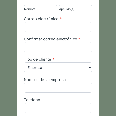
ES
Nombre
Apellido(s)
Correo electrónico
*
Confirmar correo electrónico
*
Tipo de cliente
*
Nombre de la empresa
Teléfono