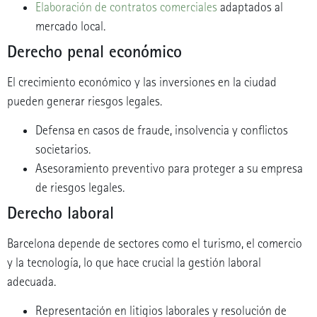
Elaboración de contratos comerciales
adaptados al
mercado local.
Derecho penal económico
El crecimiento económico y las inversiones en la ciudad
pueden generar riesgos legales.
Defensa en casos de fraude, insolvencia y conflictos
societarios.
Asesoramiento preventivo para proteger a su empresa
de riesgos legales.
Derecho laboral
Barcelona depende de sectores como el turismo, el comercio
y la tecnología, lo que hace crucial la gestión laboral
adecuada.
Representación en litigios laborales y resolución de