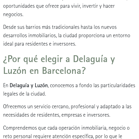
oportunidades que ofrece para vivir, invertir y hacer
negocios.
Desde sus barrios más tradicionales hasta los nuevos
desarrollos inmobiliarios, la ciudad proporciona un entorno
ideal para residentes e inversores.
¿Por qué elegir a Delaguía y
Luzón en Barcelona?
Delaguía y Luzón
En
, conocemos a fondo las particularidades
legales de la ciudad.
Ofrecemos un servicio cercano, profesional y adaptado a las
necesidades de residentes, empresas e inversores.
Comprendemos que cada operación inmobiliaria, negocio o
reto personal requiere atención específica, por lo que le