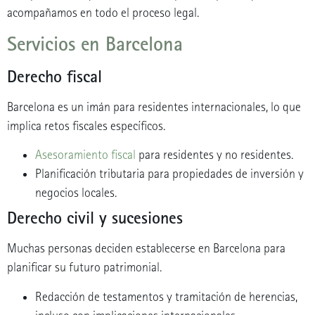
acompañamos en todo el proceso legal.
Servicios en Barcelona
Derecho fiscal
Barcelona es un imán para residentes internacionales, lo que
implica retos fiscales específicos.
Asesoramiento fiscal
para residentes y no residentes.
Planificación tributaria para propiedades de inversión y
negocios locales.
Derecho civil y sucesiones
Muchas personas deciden establecerse en Barcelona para
planificar su futuro patrimonial.
Redacción de testamentos y tramitación de herencias,