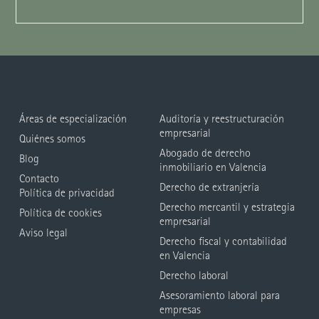
Áreas de especialización
Auditoría y reestructuración
empresarial
Quiénes somos
Abogado de derecho
Blog
inmobiliario en Valencia
Contacto
Derecho de extranjería
Política de privacidad
Derecho mercantil y estrategia
Política de cookies
empresarial
Aviso legal
Derecho fiscal y contabilidad
en Valencia
Derecho laboral
Asesoramiento laboral para
empresas