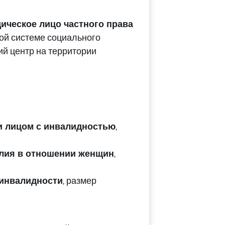
ическое лицо частного права
ой системе социального
й центр на территории
 лицом с инвалидностью
,
лия в отношении женщин
,
инвалидности
, размер