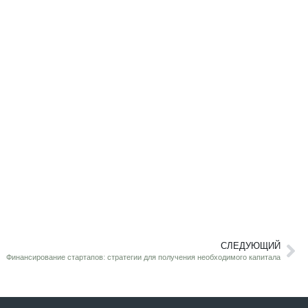
СЛЕДУЮЩИЙ
Финансирование стартапов: стратегии для получения необходимого капитала