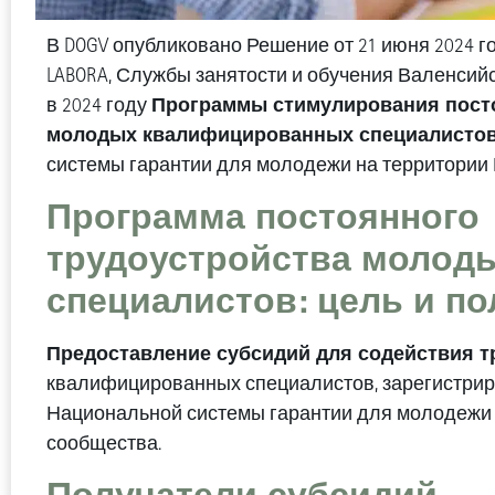
В DOGV опубликовано Решение от 21 июня 2024 г
LABORA, Службы занятости и обучения Валенсий
Программы стимулирования пост
в 2024 году
молодых квалифицированных специалисто
системы гарантии для молодежи на территории
Программа постоянного
трудоустройства молод
специалистов: цель и п
Предоставление субсидий для содействия т
квалифицированных специалистов, зарегистрир
Национальной системы гарантии для молодежи 
сообщества.