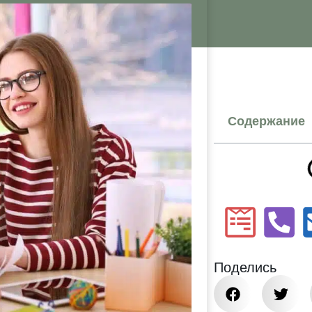
Содержание
Поделись