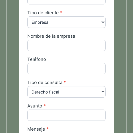
Tipo de cliente
*
Nombre de la empresa
Teléfono
Tipo de consulta
*
Asunto
*
Mensaje
*