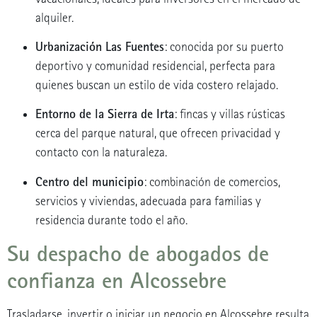
alquiler.
Urbanización Las Fuentes
: conocida por su puerto
deportivo y comunidad residencial, perfecta para
quienes buscan un estilo de vida costero relajado.
Entorno de la Sierra de Irta
: fincas y villas rústicas
cerca del parque natural, que ofrecen privacidad y
contacto con la naturaleza.
Centro del municipio
: combinación de comercios,
servicios y viviendas, adecuada para familias y
residencia durante todo el año.
Su despacho de abogados de
confianza en Alcossebre
Trasladarse, invertir o iniciar un negocio en Alcossebre resulta