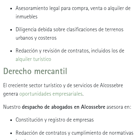
Asesoramiento legal para compra, venta o alquiler de
inmuebles
Diligencia debida sobre clasificaciones de terrenos
urbanos y costeros
Redacción y revisión de contratos, incluidos los de
alquiler turístico
Derecho mercantil
El creciente sector turístico y de servicios de Alcossebre
genera
oportunidades empresariales
.
despacho de abogados en Alcossebre
Nuestro
asesora en:
Constitución y registro de empresas
Redacción de contratos y cumplimiento de normativas