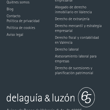
empresarial
Quiénes somos
Abogado de derecho
Blog
inmobiliario en Valencia
Contacto
Derecho de extranjería
Política de privacidad
Derecho mercantil y estrategia
Política de cookies
empresarial
Aviso legal
Derecho fiscal y contabilidad
en Valencia
Derecho laboral
Asesoramiento laboral para
empresas
Derecho de sucesiones y
planificación patrimonial