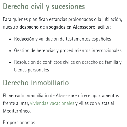
Derecho civil y sucesiones
Para quienes planifican estancias prolongadas o la jubilación,
despacho de abogados
en Alcossebre
nuestro
facilita:
Redacción y validación de testamentos españoles
Gestión de herencias y procedimientos internacionales
Resolución de conflictos civiles en derecho de familia y
bienes personales
Derecho inmobiliario
El mercado inmobiliario de Alcossebre ofrece apartamentos
frente al mar,
viviendas vacacionales
y villas con vistas al
Mediterráneo.
Proporcionamos: