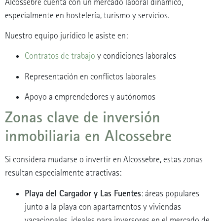
Alcossebre cuenta con un mercado laboral dinámico,
especialmente en hostelería, turismo y servicios.
Nuestro equipo jurídico le asiste en:
Contratos de trabajo
y condiciones laborales
Representación en conflictos laborales
Apoyo a emprendedores y autónomos
Zonas clave de inversión
inmobiliaria en Alcossebre
Si considera mudarse o invertir en Alcossebre, estas zonas
resultan especialmente atractivas:
Playa del Cargador y Las Fuentes
: áreas populares
junto a la playa con apartamentos y viviendas
vacacionales, ideales para inversores en el mercado de