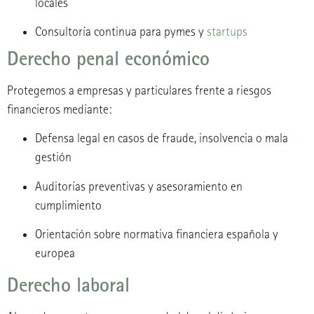
locales
Consultoría continua para pymes y
startups
Derecho penal económico
Protegemos a empresas y particulares frente a riesgos
financieros mediante:
Defensa legal en casos de fraude, insolvencia o mala
gestión
Auditorías preventivas y asesoramiento en
cumplimiento
Orientación sobre normativa financiera española y
europea
Derecho laboral