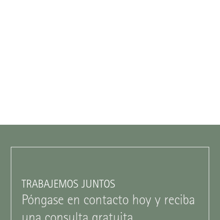
TRABAJEMOS JUNTOS
Póngase en contacto hoy y reciba
una consulta gratuita.