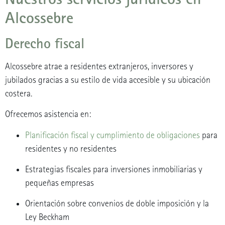
Alcossebre
Derecho fiscal
Alcossebre atrae a residentes extranjeros, inversores y
jubilados gracias a su estilo de vida accesible y su ubicación
costera.
Ofrecemos asistencia en:
Planificación fiscal y cumplimiento de obligaciones
para
residentes y no residentes
Estrategias fiscales para inversiones inmobiliarias y
pequeñas empresas
Orientación sobre convenios de doble imposición y la
Ley Beckham