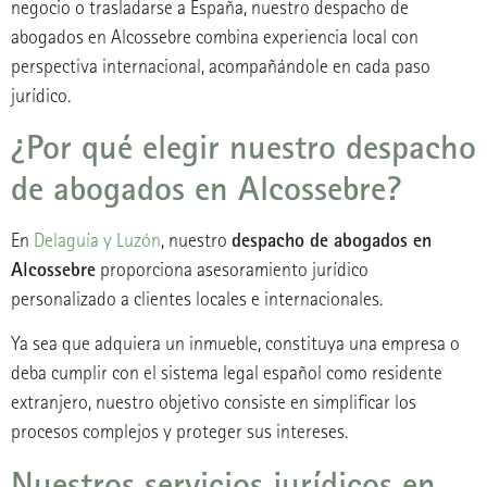
negocio o trasladarse a España, nuestro despacho de
abogados en Alcossebre combina experiencia local con
perspectiva internacional, acompañándole en cada paso
jurídico.
¿Por qué elegir nuestro despacho
de abogados en Alcossebre?
despacho de abogados en
En
Delaguía y Luzón
, nuestro
Alcossebre
proporciona asesoramiento jurídico
personalizado a clientes locales e internacionales.
Ya sea que adquiera un inmueble, constituya una empresa o
deba cumplir con el sistema legal español como residente
extranjero, nuestro objetivo consiste en simplificar los
procesos complejos y proteger sus intereses.
Nuestros servicios jurídicos en