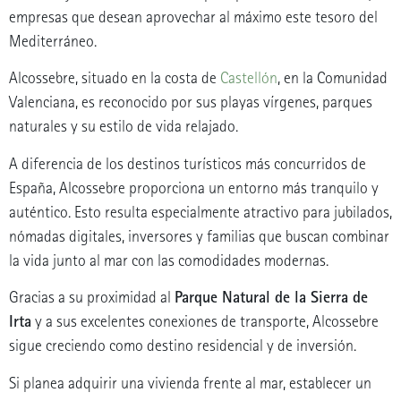
empresas que desean aprovechar al máximo este tesoro del
Mediterráneo.
Alcossebre, situado en la costa de
Castellón
, en la Comunidad
Valenciana, es reconocido por sus playas vírgenes, parques
naturales y su estilo de vida relajado.
A diferencia de los destinos turísticos más concurridos de
España, Alcossebre proporciona un entorno más tranquilo y
auténtico. Esto resulta especialmente atractivo para jubilados,
nómadas digitales, inversores y familias que buscan combinar
la vida junto al mar con las comodidades modernas.
Parque Natural de la Sierra de
Gracias a su proximidad al
Irta
y a sus excelentes conexiones de transporte, Alcossebre
sigue creciendo como destino residencial y de inversión.
Si planea adquirir una vivienda frente al mar, establecer un