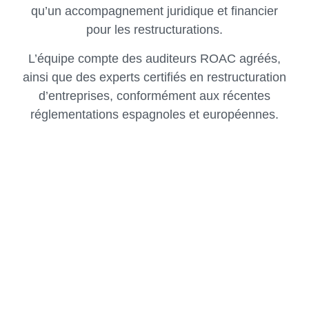
qu’un accompagnement juridique et financier
pour les restructurations.
L’équipe compte des auditeurs ROAC agréés,
ainsi que des experts certifiés en restructuration
d’entreprises, conformément aux récentes
réglementations espagnoles et européennes.