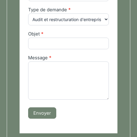
Type de demande
*
Objet
*
Message
*
Envoyer