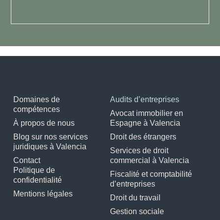
Domaines de
Audits d’entreprises
compétences
Avocat immobilier en
À propos de nous
Espagne à Valencia
Blog sur nos services
Droit des étrangers
juridiques à Valencia
Services de droit
Contact
commercial à Valencia
Politique de
Fiscalité et comptabilité
confidentialité
d’entreprises
Mentions légales
Droit du travail
Gestion sociale