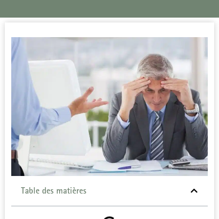
Table des matières