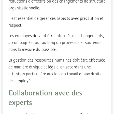
réductions d’effectifs ou des changements de structure
organisationnelle.
Il est essentiel de gérer ces aspects avec précaution et
respect.
Les employés doivent être informés des changements,
accompagnés tout au long du processus et soutenus
dans la mesure du possible.
La gestion des ressources humaines doit être effectuée
de manière éthique et légale, en accordant une
attention particulière aux lois du travail et aux droits
des employés.
Collaboration avec des
experts