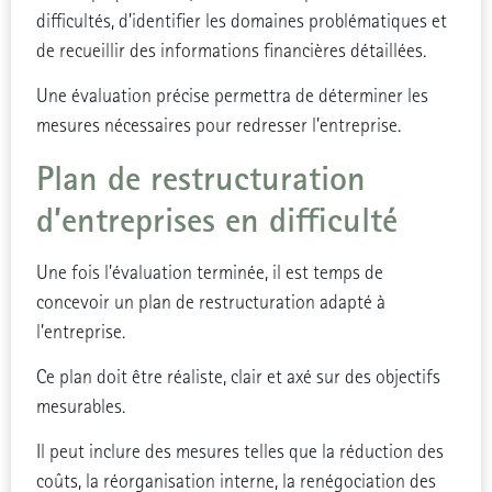
difficultés, d’identifier les domaines problématiques et
de recueillir des informations financières détaillées.
Une évaluation précise permettra de déterminer les
mesures nécessaires pour redresser l’entreprise.
Plan de restructuration
d’entreprises en difficulté
Une fois l’évaluation terminée, il est temps de
concevoir un plan de restructuration adapté à
l’entreprise.
Ce plan doit être réaliste, clair et axé sur des objectifs
mesurables.
Il peut inclure des mesures telles que la réduction des
coûts, la réorganisation interne, la renégociation des