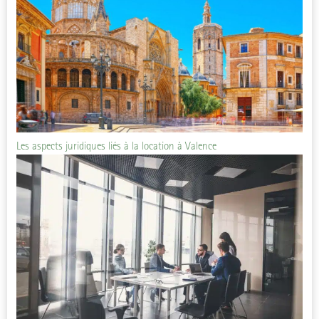
Les aspects juridiques liés à la location à Valence