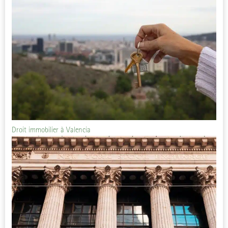
Droit immobilier à Valencia