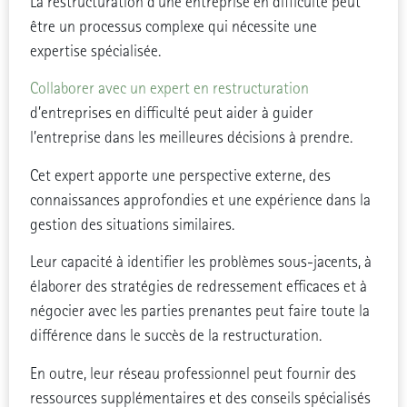
La restructuration d’une entreprise en difficulté peut
être un processus complexe qui nécessite une
expertise spécialisée.
Collaborer avec un expert en restructuration
d’entreprises en difficulté peut aider à guider
l’entreprise dans les meilleures décisions à prendre.
Cet expert apporte une perspective externe, des
connaissances approfondies et une expérience dans la
gestion des situations similaires.
Leur capacité à identifier les problèmes sous-jacents, à
élaborer des stratégies de redressement efficaces et à
négocier avec les parties prenantes peut faire toute la
différence dans le succès de la restructuration.
En outre, leur réseau professionnel peut fournir des
ressources supplémentaires et des conseils spécialisés