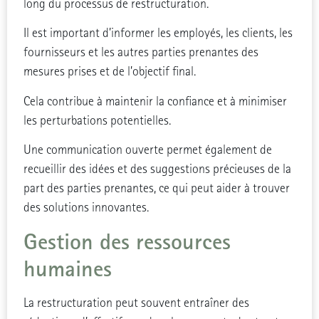
long du processus de restructuration.
Il est important d’informer les employés, les clients, les
fournisseurs et les autres parties prenantes des
mesures prises et de l’objectif final.
Cela contribue à maintenir la confiance et à minimiser
les perturbations potentielles.
Une communication ouverte permet également de
recueillir des idées et des suggestions précieuses de la
part des parties prenantes, ce qui peut aider à trouver
des solutions innovantes.
Gestion des ressources
humaines
La restructuration peut souvent entraîner des