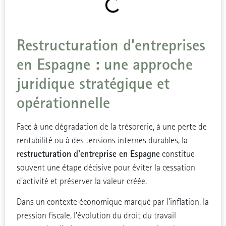
Restructuration d’entreprises
en Espagne : une approche
juridique stratégique et
opérationnelle
Face à une dégradation de la trésorerie, à une perte de
rentabilité ou à des tensions internes durables, la
restructuration d’entreprise en Espagne
constitue
souvent une étape décisive pour éviter la cessation
d’activité et préserver la valeur créée.
Dans un contexte économique marqué par l’inflation, la
pression fiscale, l’évolution du droit du travail