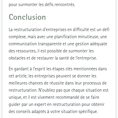
pour surmonter les défis rencontrés.
Conclusion
La restructuration d’entreprises en difficulté est un défi
complexe, mais avec une planification minutieuse, une
communication transparente et une gestion adéquate
des ressources, il est possible de surmonter les
obstacles et de restaurer la santé de l’entreprise.
En gardant à l’esprit les étapes clés mentionnées dans
cet article, les entreprises peuvent se donner les
meilleures chances de réussite dans leur processus de
restructuration. N’oubliez pas que chaque situation est
unique, et il est vivement recommandé de se faire
guider par un expert en restructuration pour obtenir
des conseils adaptés à votre situation spécifique.