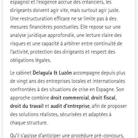
espagnol et l’exigence accrue des créanciers, les
dirigeants doivent agir vite, mais surtout agir juste.
Une restructuration efficace ne se limite pas à des
mesures financières ponctuelles. Elle repose sur une
analyse juridique approfondie, une lecture claire des
risques et une capacité à arbitrer entre continuité de
l’activité, protection des dirigeants et respect des
obligations légales.
Delaguía & Luzón
Le cabinet
accompagne depuis plus
de vingt ans des entreprises locales et internationales
confrontées à des situations de crise en Espagne. Son
droit commercial
droit fiscal
approche combine
,
,
droit du travail
audit d’entreprise
et
, afin de proposer
des solutions réalistes, sécurisées et adaptées à
chaque structure.
Qu’il s’agisse d’anticiper une procédure pré-concours,