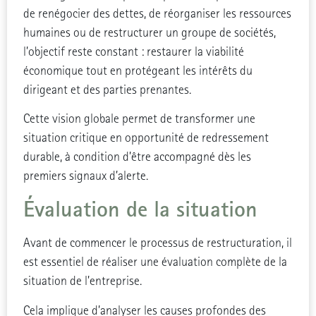
de renégocier des dettes, de réorganiser les ressources
humaines ou de restructurer un groupe de sociétés,
l’objectif reste constant : restaurer la viabilité
économique tout en protégeant les intérêts du
dirigeant et des parties prenantes.
Cette vision globale permet de transformer une
situation critique en opportunité de redressement
durable, à condition d’être accompagné dès les
premiers signaux d’alerte.
Évaluation de la situation
Avant de commencer le processus de restructuration, il
est essentiel de réaliser une évaluation complète de la
situation de l’entreprise.
Cela implique d’analyser les causes profondes des