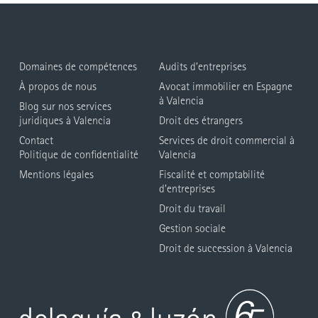
Domaines de compétences
Audits d’entreprises
À propos de nous
Avocat immobilier en Espagne
à Valencia
Blog sur nos services
juridiques à Valencia
Droit des étrangers
Contact
Services de droit commercial à
Politique de confidentialité
Valencia
Mentions légales
Fiscalité et comptabilité
d’entreprises
Droit du travail
Gestion sociale
Droit de succession à Valencia