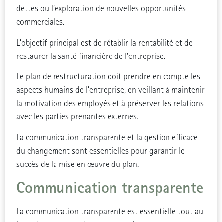
dettes ou l’exploration de nouvelles opportunités
commerciales.
L’objectif principal est de rétablir la rentabilité et de
restaurer la santé financière de l’entreprise.
Le plan de restructuration doit prendre en compte les
aspects humains de l’entreprise, en veillant à maintenir
la motivation des employés et à préserver les relations
avec les parties prenantes externes.
La communication transparente et la gestion efficace
du changement sont essentielles pour garantir le
succès de la mise en œuvre du plan.
Communication transparente
La communication transparente est essentielle tout au