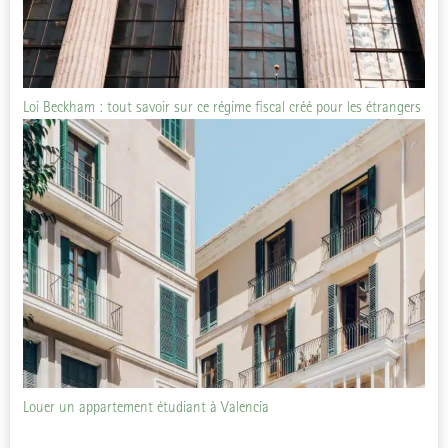
Loi Beckham : tout savoir sur ce régime fiscal créé pour les étrangers
Louer un appartement étudiant à Valencia