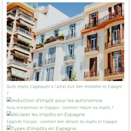
Quels impôts s’appliquent à l’achat d’un bien immobilier en Espagne
?
Auto-entrepreneur en Espagne : comment réduire vos impôts ?
Expatriés français : comment bien déclarer les impôts en Espagne