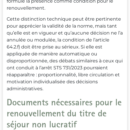
formule la présence comme condition pour le
renouvellement.
Cette distinction technique peut être pertinente
pour apprécier la validité de la norme, mais tant
qu’elle est en vigueur et qu’aucune décision ne l’a
annulée ou modulée, la condition de l’article
64.2.f) doit être prise au sérieux. Si elle est
appliquée de manière automatique ou
disproportionnée, des débats similaires à ceux qui
ont conduit à l’arrêt STS 731/2023 pourraient
réapparaître : proportionnalité, libre circulation et
motivation individualisée des décisions
administratives.
Documents nécessaires pour le
renouvellement du titre de
séjour non lucratif