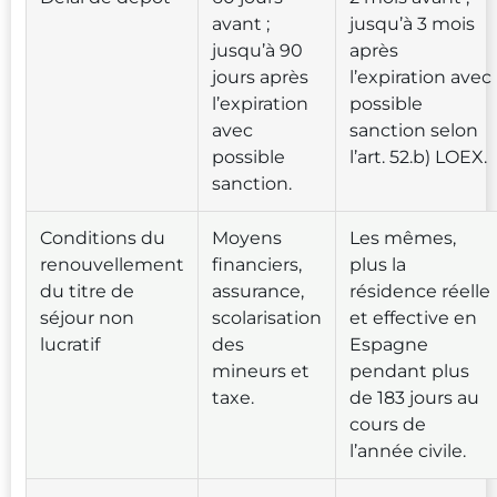
avant ;
jusqu’à 3 mois
jusqu’à 90
après
jours après
l’expiration avec
l’expiration
possible
avec
sanction selon
possible
l’art. 52.b) LOEX.
sanction.
Conditions du
Moyens
Les mêmes,
renouvellement
financiers,
plus la
du titre de
assurance,
résidence réelle
séjour non
scolarisation
et effective en
lucratif
des
Espagne
mineurs et
pendant plus
taxe.
de 183 jours au
cours de
l’année civile.