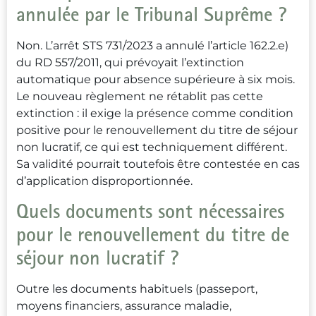
annulée par le Tribunal Suprême ?
Non. L’arrêt STS 731/2023 a annulé l’article 162.2.e)
du RD 557/2011, qui prévoyait l’extinction
automatique pour absence supérieure à six mois.
Le nouveau règlement ne rétablit pas cette
extinction : il exige la présence comme condition
positive pour le renouvellement du titre de séjour
non lucratif, ce qui est techniquement différent.
Sa validité pourrait toutefois être contestée en cas
d’application disproportionnée.
Quels documents sont nécessaires
pour le renouvellement du titre de
séjour non lucratif ?
Outre les documents habituels (passeport,
moyens financiers, assurance maladie,