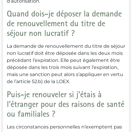
d’autorisation.
Quand dois-je déposer la demande
de renouvellement du titre de
séjour non lucratif ?
La demande de renouvellement du titre de séjour
non lucratif doit être déposée dans les deux mois
précédant l’expiration. Elle peut également être
déposée dans les trois mois suivant l’expiration,
mais une sanction peut alors s’appliquer en vertu
de l’article 52.b) de la LOEX.
Puis-je renouveler si j’étais à
l’étranger pour des raisons de santé
ou familiales ?
Les circonstances personnelles n’exemptent pas