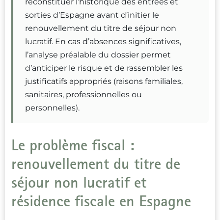
reconstituer l’historique des entrées et
sorties d’Espagne avant d’initier le
renouvellement du titre de séjour non
lucratif. En cas d’absences significatives,
l’analyse préalable du dossier permet
d’anticiper le risque et de rassembler les
justificatifs appropriés (raisons familiales,
sanitaires, professionnelles ou
personnelles).
Le problème fiscal :
renouvellement du titre de
séjour non lucratif et
résidence fiscale en Espagne