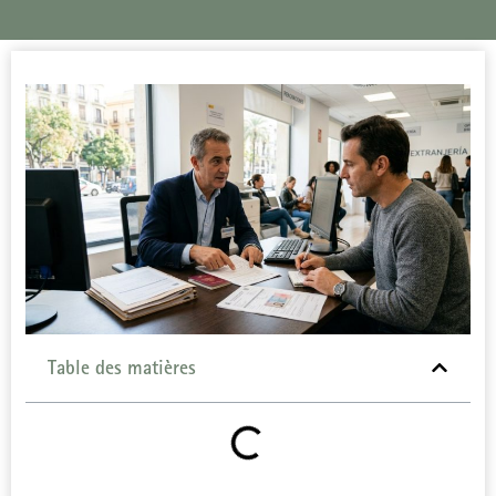
Table des matières