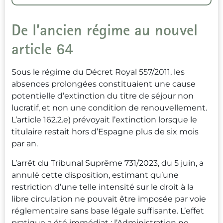
De l’ancien régime au nouvel
article 64
Sous le régime du Décret Royal 557/2011, les
absences prolongées constituaient une cause
potentielle d’extinction du titre de séjour non
lucratif, et non une condition de renouvellement.
L’article 162.2.e) prévoyait l’extinction lorsque le
titulaire restait hors d’Espagne plus de six mois
par an.
L’arrêt du Tribunal Suprême 731/2023, du 5 juin, a
annulé cette disposition, estimant qu’une
restriction d’une telle intensité sur le droit à la
libre circulation ne pouvait être imposée par voie
réglementaire sans base légale suffisante. L’effet
pratique a été immédiat : l’Administration ne