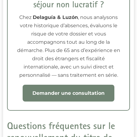
séjour non lucratif ?
Chez
Delaguía & Luzón
, nous analysons
votre historique d’absences, évaluons le
risque de votre dossier et vous
accompagnons tout au long de la
démarche. Plus de 65 ans d’expérience en
droit des étrangers et fiscalité
internationale, avec un suivi direct et
personnalisé — sans traitement en série.
Demander une consultation
Questions fréquentes sur le