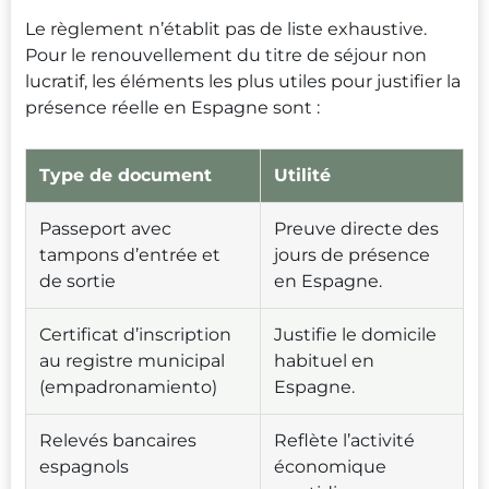
Le règlement n’établit pas de liste exhaustive.
Pour le renouvellement du titre de séjour non
lucratif, les éléments les plus utiles pour justifier la
présence réelle en Espagne sont :
Type de document
Utilité
Passeport avec
Preuve directe des
tampons d’entrée et
jours de présence
de sortie
en Espagne.
Certificat d’inscription
Justifie le domicile
au registre municipal
habituel en
(empadronamiento)
Espagne.
Relevés bancaires
Reflète l’activité
espagnols
économique