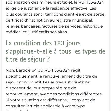
scolarisation des mineurs et taxe), le RD 1155/2024
exige de justifier de la résidence effective. Les
plus courants sont : tampons d’entrée et de sortie,
certificat d’inscription au registre municipal,
relevés bancaires, factures de services, historique
médical et justificatifs scolaires.
La condition des 183 jours
s’applique-t-elle à tous les types de
titre de séjour ?
Non. L’article 64 du RD 1155/2024 régit
spécifiquement le renouvellement du titre de
séjour non lucratif. Les autres autorisations
disposent de leur propre régime de
renouvellement, avec des conditions différentes.
Si votre situation est différente, il convient de
consulter l’article applicable à votre type