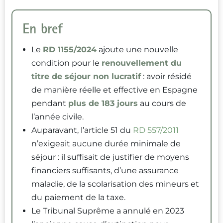
En bref
Le
RD 1155/2024
ajoute une nouvelle
condition pour le
renouvellement du
titre de séjour non lucratif
: avoir résidé
de manière réelle et effective en Espagne
pendant
plus de 183 jours
au cours de
l’année civile.
Auparavant, l’article 51 du
RD 557/2011
n’exigeait aucune durée minimale de
séjour : il suffisait de justifier de moyens
financiers suffisants, d’une assurance
maladie, de la scolarisation des mineurs et
du paiement de la taxe.
Le Tribunal Suprême a annulé en 2023