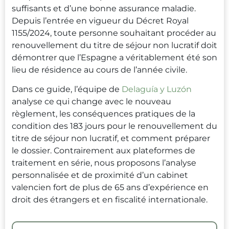
suffisants et d’une bonne assurance maladie.
Depuis l’entrée en vigueur du Décret Royal
1155/2024, toute personne souhaitant procéder au
renouvellement du titre de séjour non lucratif doit
démontrer que l’Espagne a véritablement été son
lieu de résidence au cours de l’année civile.
Dans ce guide, l’équipe de
Delaguía y Luzón
analyse ce qui change avec le nouveau
règlement, les conséquences pratiques de la
condition des 183 jours pour le renouvellement du
titre de séjour non lucratif, et comment préparer
le dossier. Contrairement aux plateformes de
traitement en série, nous proposons l’analyse
personnalisée et de proximité d’un cabinet
valencien fort de plus de 65 ans d’expérience en
droit des étrangers et en fiscalité internationale.