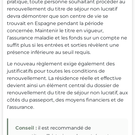
pratique, toute personne souhaitant procéder au
renouvellement du titre de séjour non lucratif
devra démontrer que son centre de vie se
trouvait en Espagne pendant la période
concernée. Maintenir le titre en vigueur,
l’assurance maladie et les fonds sur un compte ne
suffit plus si les entrées et sorties révèlent une
présence inférieure au seuil requis.
Le nouveau règlement exige également des
justificatifs pour toutes les conditions de
renouvellement. La résidence réelle et effective
devient ainsi un élément central du dossier de
renouvellement du titre de séjour non lucratif, aux
côtés du passeport, des moyens financiers et de
l’assurance.
Conseil :
il est recommandé de