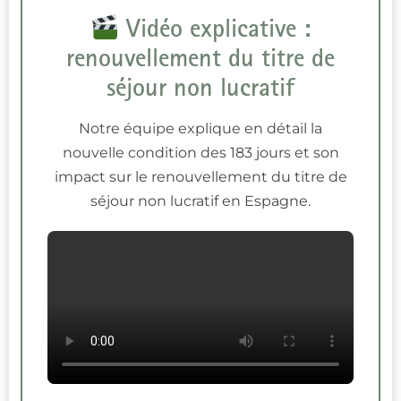
Vidéo explicative :
renouvellement du titre de
séjour non lucratif
Notre équipe explique en détail la
nouvelle condition des 183 jours et son
impact sur le renouvellement du titre de
séjour non lucratif en Espagne.