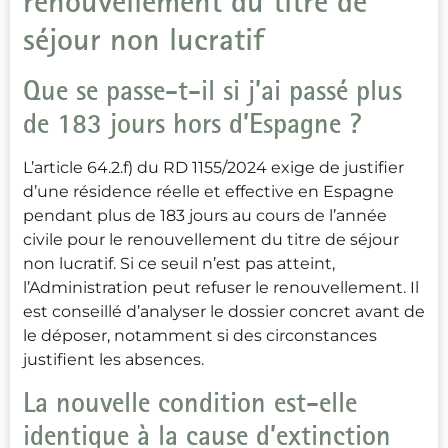
renouvellement du titre de
séjour non lucratif
Que se passe-t-il si j’ai passé plus
de 183 jours hors d’Espagne ?
L’article 64.2.f) du RD 1155/2024 exige de justifier
d’une résidence réelle et effective en Espagne
pendant plus de 183 jours au cours de l’année
civile pour le renouvellement du titre de séjour
non lucratif. Si ce seuil n’est pas atteint,
l’Administration peut refuser le renouvellement. Il
est conseillé d’analyser le dossier concret avant de
le déposer, notamment si des circonstances
justifient les absences.
La nouvelle condition est-elle
identique à la cause d’extinction