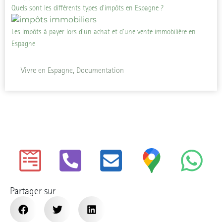
Quels sont les différents types d’impôts en Espagne ?
Les impôts à payer lors d’un achat et d’une vente immobilière en
Espagne
Vivre en Espagne, Documentation
Partager sur