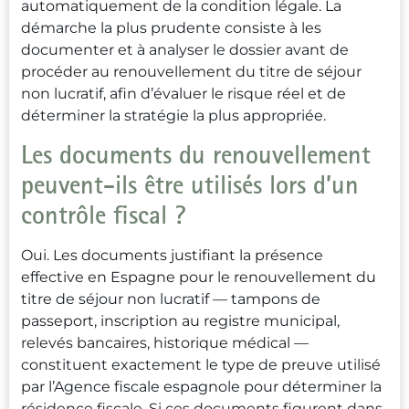
automatiquement de la condition légale. La
démarche la plus prudente consiste à les
documenter et à analyser le dossier avant de
procéder au renouvellement du titre de séjour
non lucratif, afin d’évaluer le risque réel et de
déterminer la stratégie la plus appropriée.
Les documents du renouvellement
peuvent-ils être utilisés lors d’un
contrôle fiscal ?
Oui. Les documents justifiant la présence
effective en Espagne pour le renouvellement du
titre de séjour non lucratif — tampons de
passeport, inscription au registre municipal,
relevés bancaires, historique médical —
constituent exactement le type de preuve utilisé
par l’Agence fiscale espagnole pour déterminer la
résidence fiscale. Si ces documents figurent dans