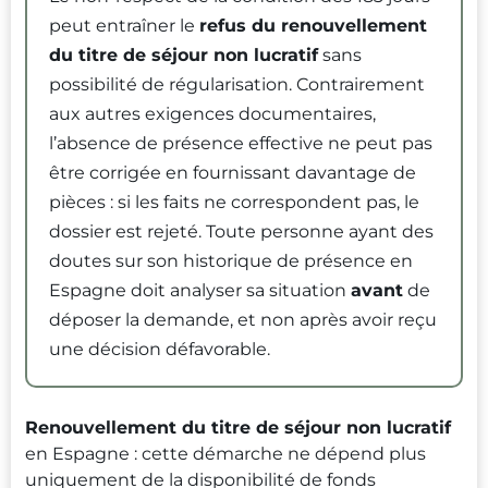
peut entraîner le
refus du renouvellement
du titre de séjour non lucratif
sans
possibilité de régularisation. Contrairement
aux autres exigences documentaires,
l’absence de présence effective ne peut pas
être corrigée en fournissant davantage de
pièces : si les faits ne correspondent pas, le
dossier est rejeté. Toute personne ayant des
doutes sur son historique de présence en
Espagne doit analyser sa situation
avant
de
déposer la demande, et non après avoir reçu
une décision défavorable.
Renouvellement du titre de séjour non lucratif
en Espagne : cette démarche ne dépend plus
uniquement de la disponibilité de fonds