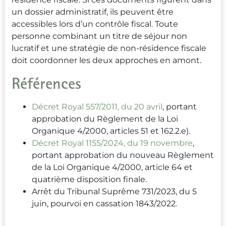
un dossier administratif, ils peuvent être
accessibles lors d’un contrôle fiscal. Toute
personne combinant un titre de séjour non
lucratif et une stratégie de non-résidence fiscale
doit coordonner les deux approches en amont.
Références
Décret Royal 557/2011, du 20 avril
, portant
approbation du Règlement de la Loi
Organique 4/2000, articles 51 et 162.2.e).
Décret Royal 1155/2024, du 19 novembre
,
portant approbation du nouveau Règlement
de la Loi Organique 4/2000, article 64 et
quatrième disposition finale.
Arrêt du Tribunal Suprême 731/2023, du 5
juin, pourvoi en cassation 1843/2022.