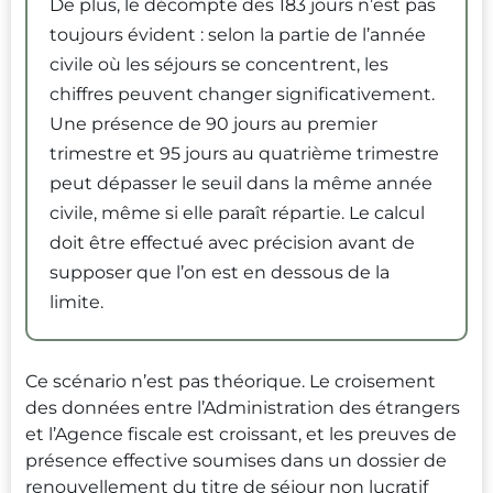
De plus, le décompte des 183 jours n’est pas
toujours évident : selon la partie de l’année
civile où les séjours se concentrent, les
chiffres peuvent changer significativement.
Une présence de 90 jours au premier
trimestre et 95 jours au quatrième trimestre
peut dépasser le seuil dans la même année
civile, même si elle paraît répartie. Le calcul
doit être effectué avec précision avant de
supposer que l’on est en dessous de la
limite.
Ce scénario n’est pas théorique. Le croisement
des données entre l’Administration des étrangers
et l’Agence fiscale est croissant, et les preuves de
présence effective soumises dans un dossier de
renouvellement du titre de séjour non lucratif