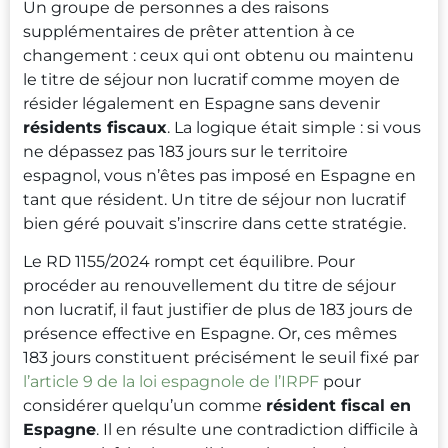
Un groupe de personnes a des raisons
supplémentaires de prêter attention à ce
changement : ceux qui ont obtenu ou maintenu
le titre de séjour non lucratif comme moyen de
résider légalement en Espagne sans devenir
résidents fiscaux
. La logique était simple : si vous
ne dépassez pas 183 jours sur le territoire
espagnol, vous n’êtes pas imposé en Espagne en
tant que résident. Un titre de séjour non lucratif
bien géré pouvait s’inscrire dans cette stratégie.
Le RD 1155/2024 rompt cet équilibre. Pour
procéder au renouvellement du titre de séjour
non lucratif, il faut justifier de plus de 183 jours de
présence effective en Espagne. Or, ces mêmes
183 jours constituent précisément le seuil fixé par
l’article 9 de la loi espagnole de l’IRPF
pour
considérer quelqu’un comme
résident fiscal en
Espagne
. Il en résulte une contradiction difficile à