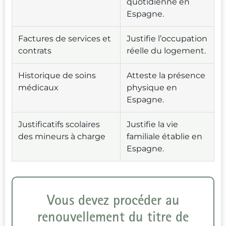
quotidienne en
Espagne.
Factures de services et
Justifie l’occupation
contrats
réelle du logement.
Historique de soins
Atteste la présence
médicaux
physique en
Espagne.
Justificatifs scolaires
Justifie la vie
des mineurs à charge
familiale établie en
Espagne.
Vous devez procéder au
renouvellement du titre de