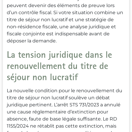
peuvent devenir des éléments de preuve lors
d’un contrôle fiscal. Si votre situation combine un
titre de séjour non lucratif et une stratégie de
non-résidence fiscale, une analyse juridique et
fiscale conjointe est indispensable avant de
déposer la demande.
La tension juridique dans le
renouvellement du titre de
séjour non lucratif
La nouvelle condition pour le renouvellement du
titre de séjour non lucratif soulève un débat
juridique pertinent. L’arrêt STS 731/2023 a annulé
une cause réglementaire d’extinction pour
absence, faute de base légale suffisante. Le RD
1155/2024 ne rétablit pas cette extinction, mais