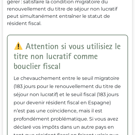
gérer : satisfaire la condition migratoire du
renouvellement du titre de séjour non lucratif
peut simultanément entraîner le statut de
résident fiscal.
Attention si vous utilisiez le
titre non lucratif comme
bouclier fiscal
Le chevauchement entre le seuil migratoire
(183 jours pour le renouvellement du titre de
séjour non lucratif) et le seuil fiscal (183 jours
pour devenir résident fiscal en Espagne)
n’est pas une coïncidence, mais il est
profondément problématique. Si vous avez
déclaré vos impôts dans un autre pays en