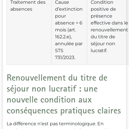
Traitement des
Cause
Condition
absences
d’extinction
positive de
pour
présence
absence > 6
effective dans le
mois (art.
renouvellement
162.2.e),
du titre de
annulée par
séjour non
STS
lucratif.
731/2023.
Renouvellement du titre de
séjour non lucratif : une
nouvelle condition aux
conséquences pratiques claires
La différence n’est pas terminologique. En